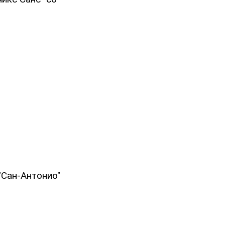
"Сан-Антонио"