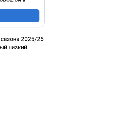
сезона 2025/26
мый низкий