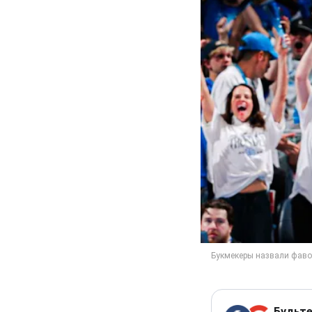
Будьте