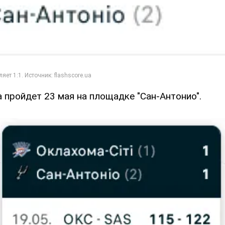
 пройдет 23 мая на площадке "Сан-Антонио".