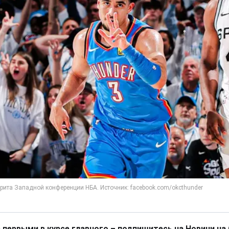
 первыми в курсе главного – подпишитесь на Новини на