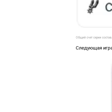
Следующая игра