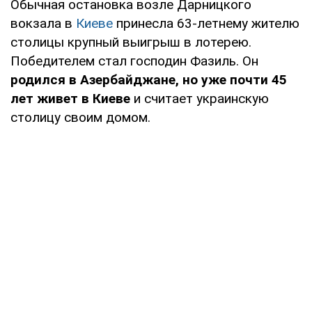
Обычная остановка возле Дарницкого
вокзала в
Киеве
принесла 63-летнему жителю
столицы крупный выигрыш в лотерею.
Победителем стал господин Фазиль. Он
родился в Азербайджане, но уже почти 45
лет живет в Киеве
и считает украинскую
столицу своим домом.