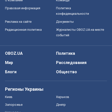
О компании
Команда
Правовая информация
Политика
конфиденциальности
Реклама на сайте
Документы
Редакционная политика
Журналисты OBOZ.UA на месте
событий
OBOZ.UA
Политика
Мир
Расследования
Блоги
Общество
Регионы Украины
Киев
Харьков
Запорожье
Днепр