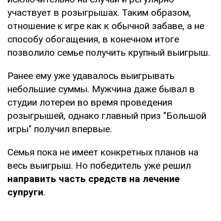
участвует в розыгрышах. Таким образом,
отношение к игре как к обычной забаве, а не
способу обогащения, в конечном итоге
позволило семье получить крупный выигрыш.
Ранее ему уже удавалось выигрывать
небольшие суммы. Мужчина даже бывал в
студии лотереи во время проведения
розыгрышей, однако главный приз "Большой
игры" получил впервые.
Семья пока не имеет конкретных планов на
весь выигрыш. Но победитель уже решил
направить часть средств на лечение
супруги
.