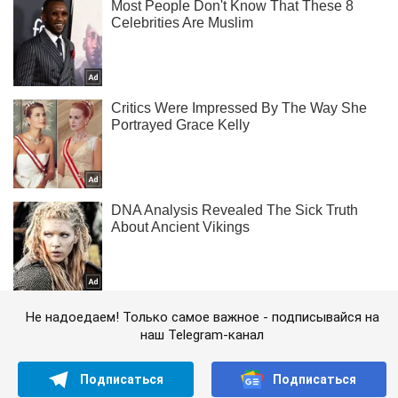
Не надоедаем! Только самое важное - подписывайся на
наш Telegram-канал
Подписаться
Подписаться