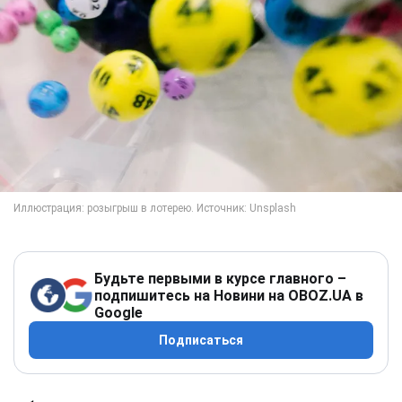
Будьте первыми в курсе главного –
подпишитесь на Новини на OBOZ.UA в
Google
Подписаться