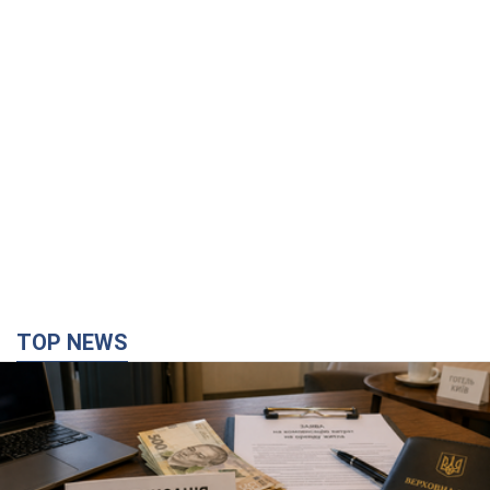
TOP NEWS