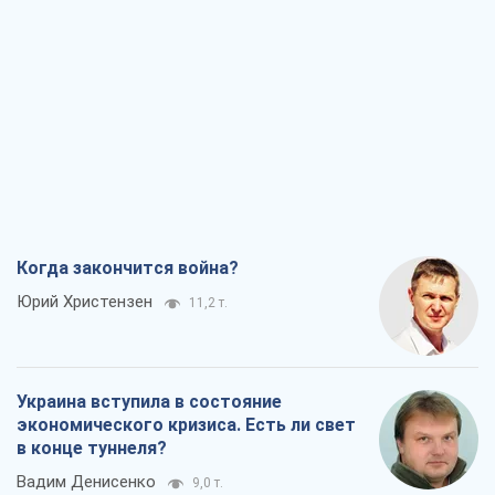
Когда закончится война?
Юрий Христензен
11,2 т.
Украина вступила в состояние
экономического кризиса. Есть ли свет
в конце туннеля?
Вадим Денисенко
9,0 т.