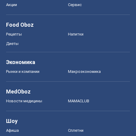
Акции
Сервис
Food Oboz
Рецепты
Напитки
Диеты
Экономика
Рынки и компании
Mакроэкономика
MedOboz
Новости медицины
MAMACLUB
Шоу
Афиша
Сплетни