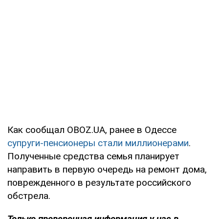
Как сообщал OBOZ.UA, ранее в Одессе
супруги-пенсионеры стали миллионерами
.
Полученные средства семья планирует
направить в первую очередь на ремонт дома,
поврежденного в результате российского
обстрела.
Только проверенная информация у нас в