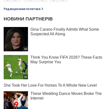
Редакционная политика