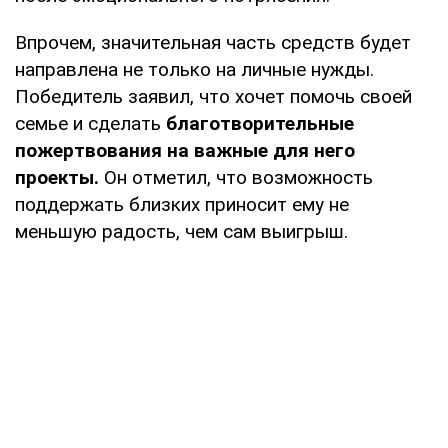
Впрочем, значительная часть средств будет
направлена не только на личные нужды.
Победитель заявил, что хочет помочь своей
семье и сделать
благотворительные
пожертвования на важные для него
проекты.
Он отметил, что возможность
поддержать близких приносит ему не
меньшую радость, чем сам выигрыш.