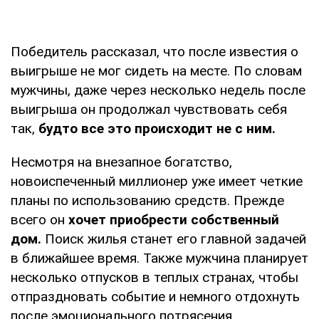
Победитель рассказал, что после известия о
выигрыше не мог сидеть на месте. По словам
мужчины, даже через несколько недель после
выигрыша он продолжал чувствовать себя
так,
будто все это происходит не с ним.
Несмотря на внезапное богатство,
новоиспеченный миллионер уже имеет четкие
планы по использованию средств. Прежде
всего он
хочет приобрести собственный
дом.
Поиск жилья станет его главной задачей
в ближайшее время. Также мужчина планирует
несколько отпусков в теплых странах, чтобы
отпраздновать событие и немного отдохнуть
после эмоционального потрясения.