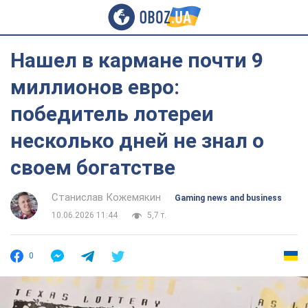
Нашел в кармане почти 9
миллионов евро:
победитель лотереи
несколько дней не знал о
своем богатстве
Станислав Кожемякин
Gaming news and business
10.06.2026 11:44
5,7 т.
0