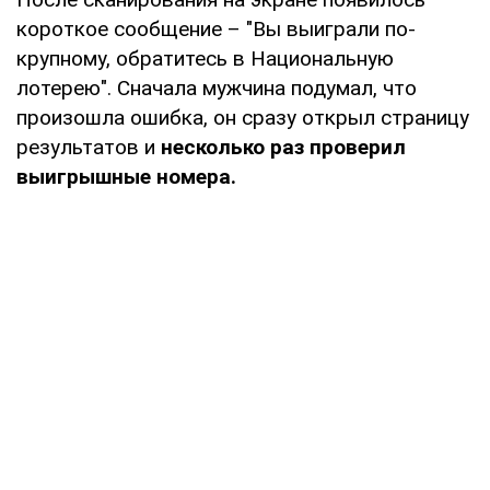
короткое сообщение – "Вы выиграли по-
крупному, обратитесь в Национальную
лотерею". Сначала мужчина подумал, что
произошла ошибка, он сразу открыл страницу
результатов и
несколько раз проверил
выигрышные номера.