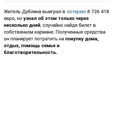
Житель Дублина выиграл в
лотерею
8 726 418
евро, но
узнал об этом только через
несколько дней
, случайно найдя билет в
собственном кармане. Полученные средства
он планирует потратить на
покупку дома,
отдых, помощь семье и
благотворительность.