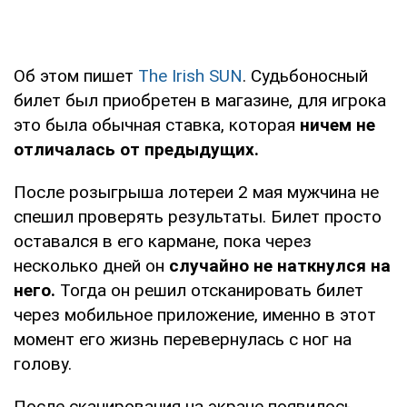
Об этом пишет
The Irish SUN
. Судьбоносный
билет был приобретен в магазине, для игрока
это была обычная ставка, которая
ничем не
отличалась от предыдущих.
После розыгрыша лотереи 2 мая мужчина не
спешил проверять результаты. Билет просто
оставался в его кармане, пока через
несколько дней он
случайно не наткнулся на
него.
Тогда он решил отсканировать билет
через мобильное приложение, именно в этот
момент его жизнь перевернулась с ног на
голову.
После сканирования на экране появилось