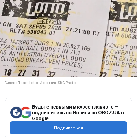
Будьте первыми в курсе главного –
подпишитесь на Новини на OBOZ.UA в
Google
Подписаться