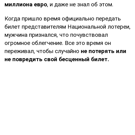
миллиона евро
, и даже не знал об этом.
Когда пришло время официально передать
билет представителям Национальной лотереи,
мужчина признался, что почувствовал
огромное облегчение. Все это время он
переживал, чтобы случайно
не потерять или
не повредить свой бесценный билет.