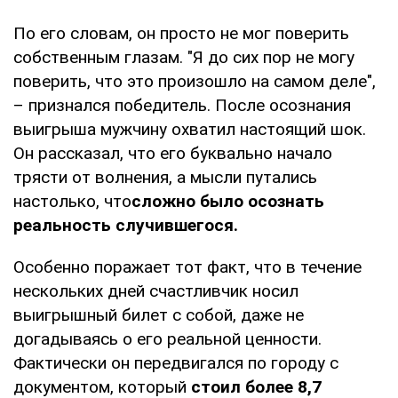
По его словам, он просто не мог поверить
собственным глазам. "Я до сих пор не могу
поверить, что это произошло на самом деле",
– признался победитель. После осознания
выигрыша мужчину охватил настоящий шок.
Он рассказал, что его буквально начало
трясти от волнения, а мысли путались
настолько, что
сложно было осознать
реальность случившегося.
Особенно поражает тот факт, что в течение
нескольких дней счастливчик носил
выигрышный билет с собой, даже не
догадываясь о его реальной ценности.
Фактически он передвигался по городу с
документом, который
стоил более 8,7