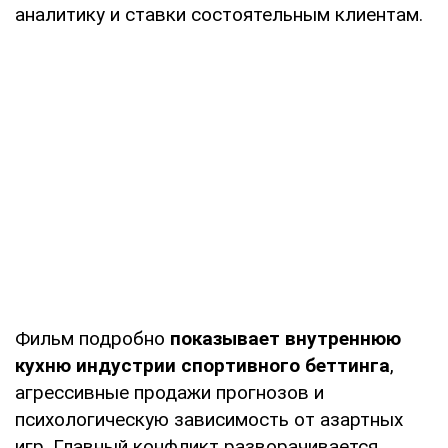
аналитику и ставки состоятельным клиентам.
Фильм подробно
показывает внутреннюю
кухню индустрии спортивного беттинга
,
агрессивные продажи прогнозов и
психологическую зависимость от азартных
игр. Главный конфликт разворачивается