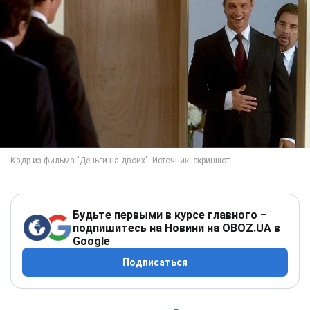
Будьте первыми в курсе главного –
подпишитесь на Новини на OBOZ.UA в
Google
Подписаться