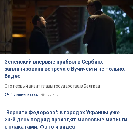
Зеленский впервые прибыл в Сербию:
запланирована встреча с Вучичем и не только.
Видео
Это первый визит главы государства в Белград
13 минут назад
55,7 т.
"Верните Федорова": в городах Украины уже
23-й день подряд проходят массовые митинги
с плакатами. Фото и видео