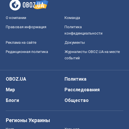
О компании
Команда
Правовая информация
Политика
конфиденциальности
Реклама на сайте
Документы
Редакционная политика
Журналисты OBOZ.UA на месте
событий
OBOZ.UA
Политика
Мир
Расследования
Блоги
Общество
Регионы Украины