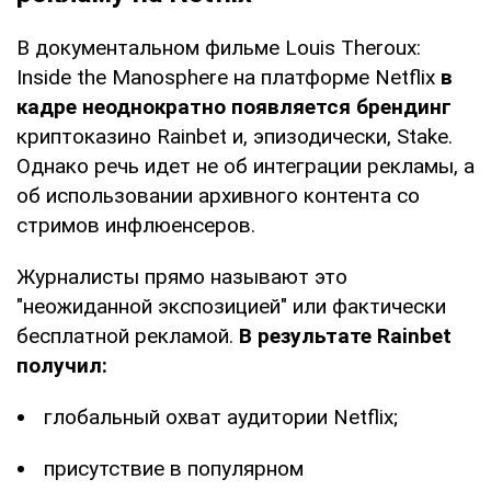
В документальном фильме Louis Theroux:
Inside the Manosphere на платформе Netflix
в
кадре неоднократно появляется брендинг
криптоказино Rainbet и, эпизодически, Stake.
Однако речь идет не об интеграции рекламы, а
об использовании архивного контента со
стримов инфлюенсеров.
Журналисты прямо называют это
"неожиданной экспозицией" или фактически
бесплатной рекламой.
В результате Rainbet
получил:
глобальный охват аудитории Netflix;
присутствие в популярном