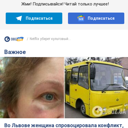
Жми! Подписывайся! Читай только лучшее!
Подписаться
Подписаться
Netflix уберет культовый...
Важное
Во Львове женщина спровоцировала конфликт,