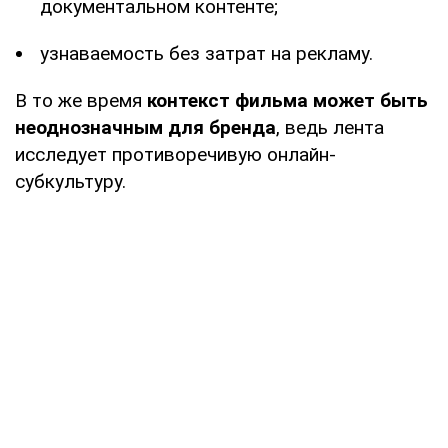
документальном контенте;
узнаваемость без затрат на рекламу.
В то же время
контекст фильма может быть
неоднозначным для бренда
, ведь лента
исследует противоречивую онлайн-
субкультуру.