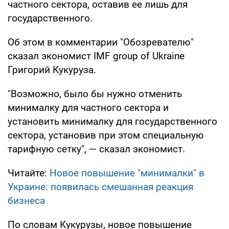
частного сектора, оставив ее лишь для
государственного.
Об этом в комментарии "Обозревателю"
сказал экономист IMF group of Ukraine
Григорий Кукуруза.
"Возможно, было бы нужно отменить
минималку для частного сектора и
установить минималку для государственного
сектора, установив при этом специальную
тарифную сетку", — сказал экономист.
Читайте:
Новое повышение "минималки" в
Украине: появилась смешанная реакция
бизнеса
По словам Кукурузы, новое повышение