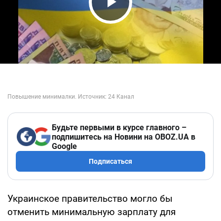
Play Video
Будьте первыми в курсе главного –
подпишитесь на Новини на OBOZ.UA в
Google
Подписаться
Украинское правительство могло бы
отменить минимальную зарплату для