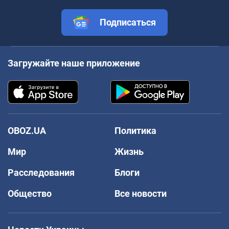
Подписаться
Загружайте наше приложение
OBOZ.UA
Политика
Мир
Жизнь
Расследования
Блоги
Общество
Все новости