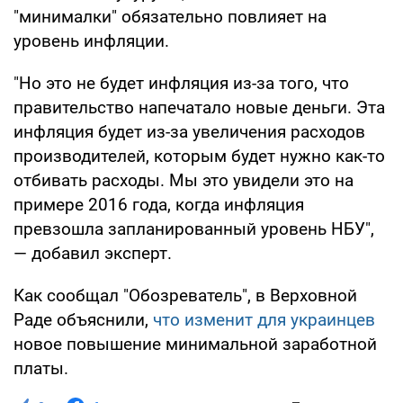
"минималки" обязательно повлияет на
уровень инфляции.
"Но это не будет инфляция из-за того, что
правительство напечатало новые деньги. Эта
инфляция будет из-за увеличения расходов
производителей, которым будет нужно как-то
отбивать расходы. Мы это увидели это на
примере 2016 года, когда инфляция
превзошла запланированный уровень НБУ",
— добавил эксперт.
Как сообщал "Обозреватель", в Верховной
Раде объяснили,
что изменит для украинцев
новое повышение минимальной заработной
платы.