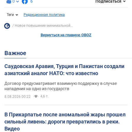
0
6
Подписаться
Теги
Редакционная политика
Новое повышение минимальной...
Вернуться на главную OBOZ
Важное
Саудовская Аравия, Турция и Пакистан создали
азиатский аналог НАТО: что известно
Договор предусматривает взаимную поддержку в случае
нападения на одно из государств
4,6 т.
8.08.2026 00:22
В Прикарпатье после аномальной жары прошел
сильный ливень: дороги превратились в реки.
Видео