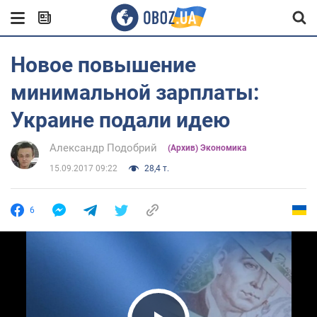
Новое повышение
минимальной зарплаты:
Украине подали идею
Александр Подобрий
(Архив) Экономика
15.09.2017 09:22
28,4 т.
6