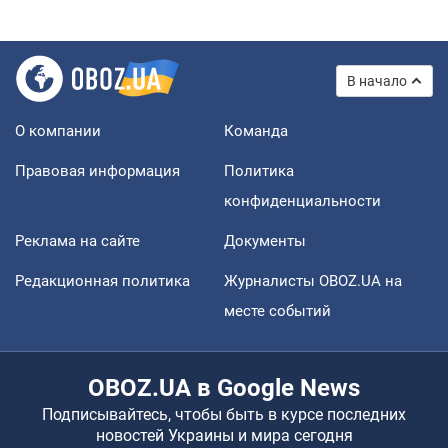
В начало
О компании
Команда
Правовая информация
Политика
конфиденциальности
Реклама на сайте
Документы
Редакционная политика
Журналисты OBOZ.UA на
месте событий
OBOZ.UA в Google News
Подписывайтесь, чтобы быть в курсе последних
новостей Украины и мира сегодня