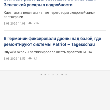
Зеленский раскрыл подробности
Киев также ведет активные переговоры с европейскими
партнерами
216
8.08.2026 14:08
В Германии фиксировали дроны над базой, где
ремонтируют системы Patriot – Tagesschau
Служба охраны зафиксировала шесть пролетов БПЛА
2,3 т.
8.08.2026 11:55