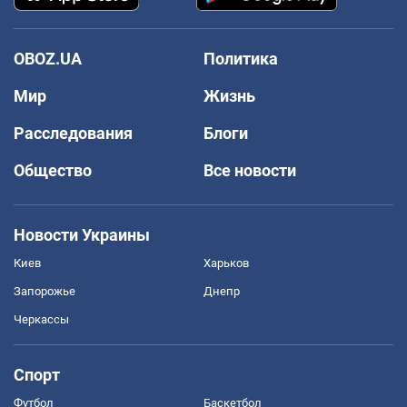
OBOZ.UA
Политика
Мир
Жизнь
Расследования
Блоги
Общество
Все новости
Новости Украины
Киев
Харьков
Запорожье
Днепр
Черкассы
Спорт
Футбол
Баскетбол