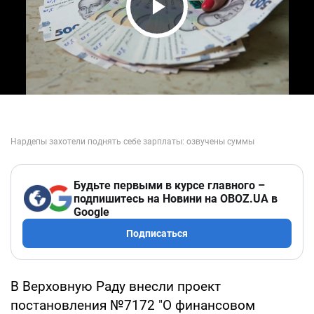
Play Video
Будьте первыми в курсе главного –
подпишитесь на Новини на OBOZ.UA в
Google
Подписаться
В Верховную Раду внесли проект
постановления №7172 "О финансовом