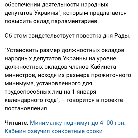
обеспечении деятельности народных
депутатов Украины", которым предлагается
повысить оклад парламентариев.
Об этом свидетельствует повестка дня Рады.
"Установить размер должностных окладов
народных депутатов Украины на уровне
должностных окладов членов Кабинета
министров, исходя из размера прожиточного
минимума, установленного для
трудоспособных лиц на 1 января
календарного года", – говорится в проекте
постановления.
Читайте:
Минималку поднимут до 4100 грн:
Кабмин озвучил конкретные сроки