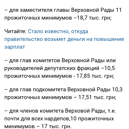
– для заместителя главы Верховной Рады 11
прожиточных минимумов –18,7 тыс. грн;
Читайте:
Стало известно, откуда
правительство возьмет деньги на повышение
зарплат
– для глав комитетов Верховной Рады или
руководителей депутатских фракций –10,5
прожиточных минимумов - 17,85 тыс. грн;
– для глав подкомитета Верховной Рады 10,3
прожиточных минимумов – 17,51 тыс. грн;
– для членов комитета Верховой Рады, т.е.
почти для всех нардепов,10 прожиточных
минимумов – 17 тыс. грн.