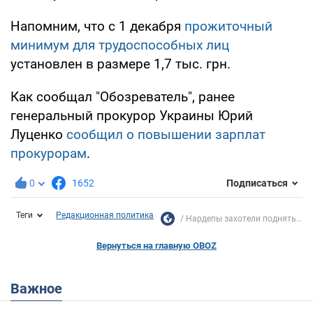
Напомним, что с 1 декабря
прожиточный
минимум для трудоспособных лиц
установлен в размере 1,7 тыс. грн.
Как сообщал "Обозреватель", ранее
генеральный прокурор Украины Юрий
Луценко
сообщил о повышении зарплат
прокурорам
.
0
1652
Подписаться
Теги
Редакционная политика
Нардепы захотели поднять...
Вернуться на главную OBOZ
Важное