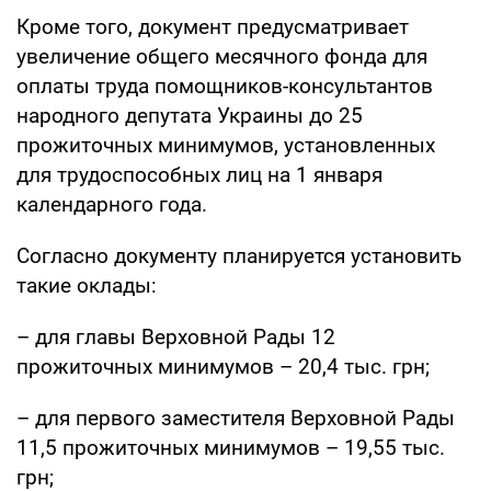
Кроме того, документ предусматривает
увеличение общего месячного фонда для
оплаты труда помощников-консультантов
народного депутата Украины до 25
прожиточных минимумов, установленных
для трудоспособных лиц на 1 января
календарного года.
Согласно документу планируется установить
такие оклады:
– для главы Верховной Рады 12
прожиточных минимумов – 20,4 тыс. грн;
– для первого заместителя Верховной Рады
11,5 прожиточных минимумов – 19,55 тыс.
грн;