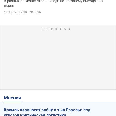
В разных регионах страны люди по-прежнему выходят на
акции
696
6.08.2026 22:30
Мнения
Кремль переносит войну в тыл Европы: под
угрозой критическая логистика