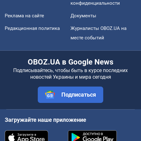
конфиденциальности
Реклама на сайте
Документы
Редакционная политика
Журналисты OBOZ.UA на
месте событий
OBOZ.UA в Google News
Подписывайтесь, чтобы быть в курсе последних
новостей Украины и мира сегодня
Подписаться
Загружайте наше приложение