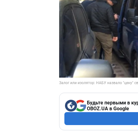
Будьте первыми в ку
OBOZ.UA в Google