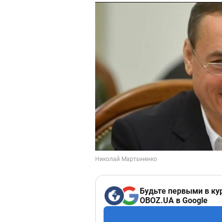
Будьте первыми в ку
OBOZ.UA в Google