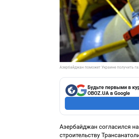
Будьте первыми в ку
OBOZ.UA в Google
Азербайджан согласился на
строительству Трансанатол