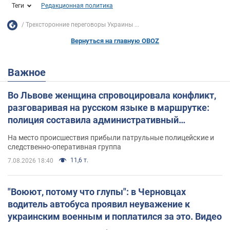
Теги
Редакционная политика
Трехсторонние переговоры Украины ...
Вернуться на главную OBOZ
Важное
Во Львове женщина спровоцировала конфликт,
разговаривая на русском языке в маршрутке:
полиция составила административный
протокол. Видео
На место происшествия прибыли патрульные полицейские и
следственно-оперативная группа
11,6 т.
7.08.2026 18:40
"Воюют, потому что глупы": в Черновцах
водитель автобуса проявил неуважение к
украинским военным и поплатился за это. Видео