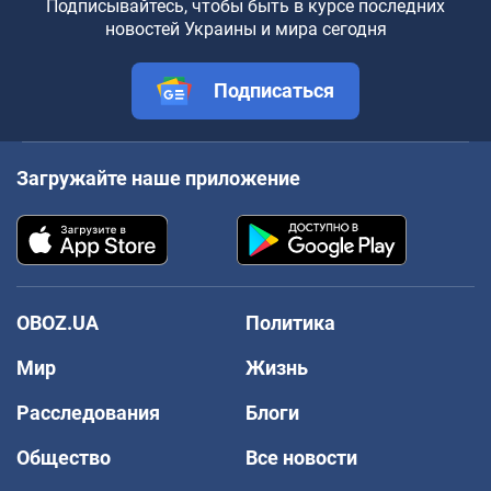
Подписывайтесь, чтобы быть в курсе последних
новостей Украины и мира сегодня
Подписаться
Загружайте наше приложение
OBOZ.UA
Политика
Мир
Жизнь
Расследования
Блоги
Общество
Все новости