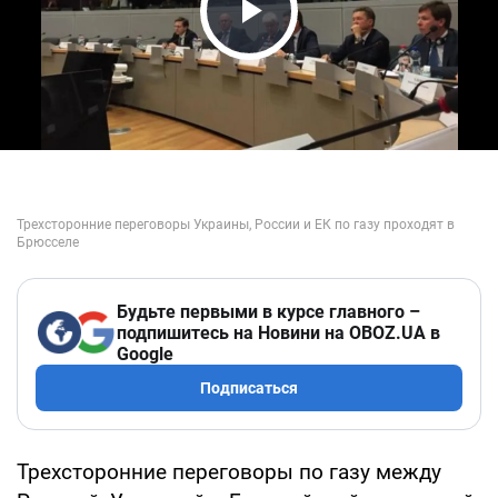
Play Video
Будьте первыми в курсе главного –
подпишитесь на Новини на OBOZ.UA в
Google
Подписаться
Трехсторонние переговоры по газу между