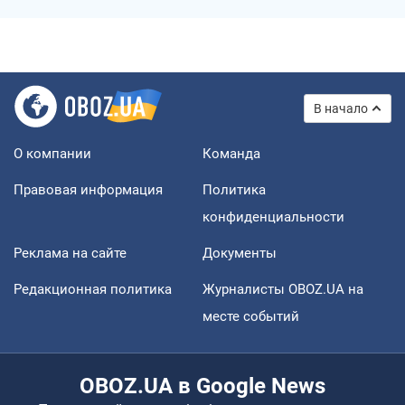
В начало
О компании
Команда
Правовая информация
Политика
конфиденциальности
Реклама на сайте
Документы
Редакционная политика
Журналисты OBOZ.UA на
месте событий
OBOZ.UA в Google News