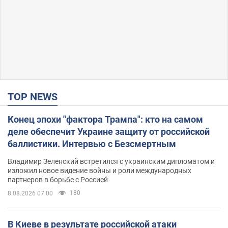
TOP NEWS
Конец эпохи "фактора Трампа": кто на самом
деле обеспечит Украине защиту от российской
баллистики. Интервью с Безсмертным
Владимир Зеленский встретился с украинским дипломатом и
изложил новое видение войны и роли международных
партнеров в борьбе с Россией
180
8.08.2026 07:00
В Киеве в результате российской атаки