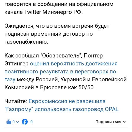
говорится в сообщении на официальном
канале Twitter Минэнерго РФ.
Ожидается, что во время встречи будет
подписан временный договор по
газоснабжению.
Как сообщал "Обозреватель", Гюнтер
Эттингер
оценил вероятность достижения
позитивного результата в переговорах по
газу
между Россией, Украиной и Европейской
Комиссией в Брюсселе как 50/50.
Читайте:
Еврокомиссия не разрешила
"Газпрому" использовать газопровод OPAL
0
0
Подписаться