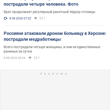
пострадали четыре человека. Фото
Враг продолжает регулярный ракетный террор столицы
3,2 т.
8.08.2026 07:02
Россияне атаковали дроном больницу в Херсоне:
пострадали медработницы
Всего пострадали четыре женщины, и они не единственные
раненые за сутки
2,2 т.
8.08.2026 00:54