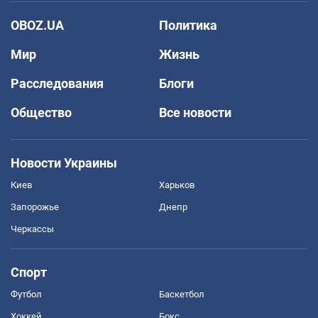
OBOZ.UA
Политика
Мир
Жизнь
Расследования
Блоги
Общество
Все новости
Новости Украины
Киев
Харьков
Запорожье
Днепр
Черкассы
Спорт
Футбол
Баскетбол
Хоккей
Бокс