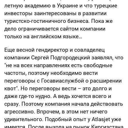
летную академию в Украине и что турецкие
инвесторы заинтересованы в развитии
туристско-гостиничного бизнеса. Пока же
дело ограничивается сайтом компании
только на английском языке…
Еще весной гендиректор и совладелец
компании Сергей Подгородецкий заявлял, что
"не на всех направлениях есть свободные
частоты, поэтому необходимо вести
переговоры с Госавиаслужбой о расширении
квот". Но переговоры вести – это долго и
даже где-то нудно. А ведь хочется всего и
сразу. Поэтому компания начала действовать
агрессивно. Впрочем, в этом нет ничего
удивительного. Подобный опыт у Atlasjet уже
имеется. После выхода на рынок Киргизстана