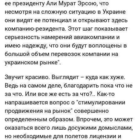
ее президенту Али Мурат Эрсою, что
несмотря на сложную ситуацию в Украине
они видят ее потенциал и открывают здесь
компанию-резидента. Этот шаг показывает
серьезность намерений авиакомпании и
имею надежду, что они будут воплощены в
большой объем перевозок компании на
украинском рынке".
Звучит красиво. Выглядит – куда как хуже.
Ведь на самом деле, благодарить пока что не
за что. Или все же есть за что?.. Как-то
напрашивается вопрос о "стимулировании
продвижения на рынок" совершенно
определенным образом. Впрочем, это может
оказаться всего лишь досужими домыслами,
но необходимые для полетов лицензии и