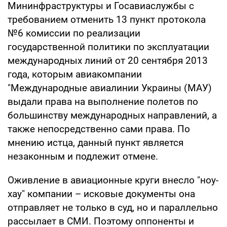
Мининфраструктуры и Госавиаслужбы с
требованием отменить 13 пункт протокола
№6 комиссии по реализации
государственной политики по эксплуатации
международных линий от 20 сентября 2013
года, которым авиакомпании
"Международные авиалинии Украины (МАУ)
выдали права на выполнение полетов по
большинству международных направлений, а
также непосредственно сами права. По
мнению истца, данный пункт является
незаконным и подлежит отмене.
Оживление в авиационные круги внесло "ноу-
хау" компании – исковые документы она
отправляет не только в суд, но и параллельно
рассылает в СМИ. Поэтому оппоненты и