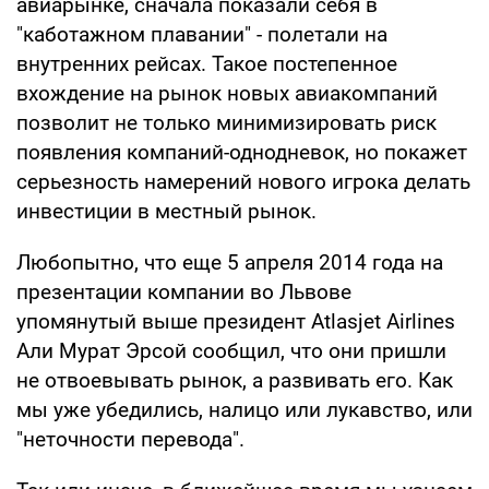
авиарынке, сначала показали себя в
"каботажном плавании" - полетали на
внутренних рейсах. Такое постепенное
вхождение на рынок новых авиакомпаний
позволит не только минимизировать риск
появления компаний-однодневок, но покажет
серьезность намерений нового игрока делать
инвестиции в местный рынок.
Любопытно, что еще 5 апреля 2014 года на
презентации компании во Львове
упомянутый выше президент Atlasjet Airlines
Али Мурат Эрсой сообщил, что они пришли
не отвоевывать рынок, а развивать его. Как
мы уже убедились, налицо или лукавство, или
"неточности перевода".