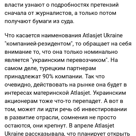
власти узнают о подробностях претензий
сначала от журналистов, а только потом
получают бумаги из суда.
Что касается наименования Atlasjet Ukraine
"компанией-резидентом", то обращает на себя
внимание то, что она только номинально
является "украинским перевозчиком". На
самом деле, турецким партнерам
принадлежат 90% компании. Так что
очевидно, действовать на рынке она будет в
интересах материнской Atlasjet. Украинским
акционерам тоже что-то перепадет. А вот в
том, может ли идти речь об инвестировании
в развитие отрасли, сомнения не просто
остаются, они крепнут. В апреле Atlasjet
Ukraine рассказывала, что планирует открыть