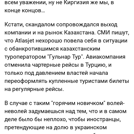
всем уважении, ну не Киргизия же мы, в
конце концов…
Кстати, скандалом сопровождался выход
компании и на рынок Казахстана. СМИ пишут,
что Atlasjet нехорошо повела себя в ситуации
с обанкротившимся казахстанским
туроператором "Гульнар Тур". Авиакомпания
отменила чартерные рейсы в Турцию, и
только под давлением властей начала
переоформлять купленные туристами билеты
на регулярные рейсы.
В случае с таким "горячим новичком" волей-
неволей задумаешься над тем, что и в самом
деле было бы неплохо, чтобы иностранцы,
претендующие на долю в украинском