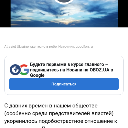
Play Video
Будьте первыми в курсе главного –
подпишитесь на Новини на OBOZ.UA в
Google
Подписаться
С давних времен в нашем обществе
(особенно среди представителей властей)
укоренилось подобострастное отношение к