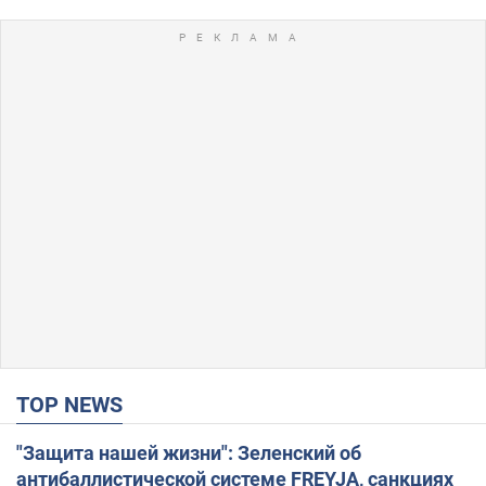
TOP NEWS
"Защита нашей жизни": Зеленский об
антибаллистической системе FREYJA, санкциях