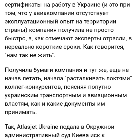
сертификаты на работу в Украине (и это при
том, что у авиакомпании отсутствует
эксплуатационный опыт на территории
страны) компания получила не просто
быстро, а, как отмечают эксперты отрасли, в
нереально короткие сроки. Как говорится,
"нам так не жить".
Получила бумаги компания и тут же, еще не
начав летать, начала "расталкивать локтями"
коллег-конкурентов, поясняя попутно
украинским транспортным и авиационным
властям, как и какие документы им
принимать.
Так, Atlasjet Ukraine подала в Окружной
административный суд Киева иск к