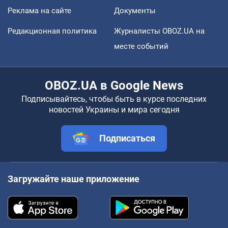
Реклама на сайте
Документы
Редакционная политика
Журналисты OBOZ.UA на
месте событий
OBOZ.UA в Google News
Подписывайтесь, чтобы быть в курсе последних
новостей Украины и мира сегодня
Подписаться
Загружайте наше приложение