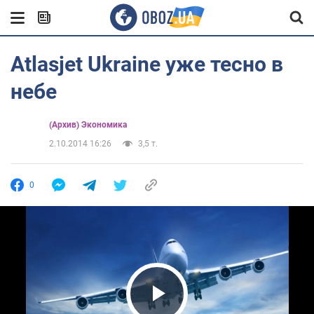
Atlasjet Ukraine уже тесно в
небе
(Архив) Экономика
2.10.2014 16:26
3,5 т.
0