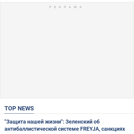
TOP NEWS
"Защита нашей жизни": Зеленский об
антибаллистической системе FREYJA, санкциях