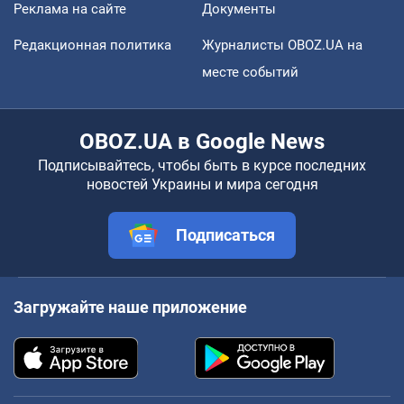
Реклама на сайте
Документы
Редакционная политика
Журналисты OBOZ.UA на
месте событий
OBOZ.UA в Google News
Подписывайтесь, чтобы быть в курсе последних
новостей Украины и мира сегодня
Подписаться
Загружайте наше приложение