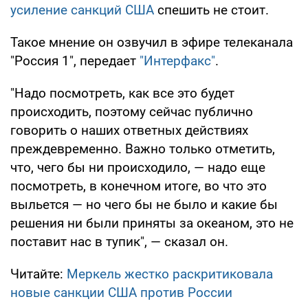
усиление санкций США
спешить не стоит.
Такое мнение он озвучил в эфире телеканала
"Россия 1", передает
"Интерфакс"
.
"Надо посмотреть, как все это будет
происходить, поэтому сейчас публично
говорить о наших ответных действиях
преждевременно. Важно только отметить,
что, чего бы ни происходило, — надо еще
посмотреть, в конечном итоге, во что это
выльется — но чего бы не было и какие бы
решения ни были приняты за океаном, это не
поставит нас в тупик", — сказал он.
Читайте:
Меркель жестко раскритиковала
новые санкции США против России