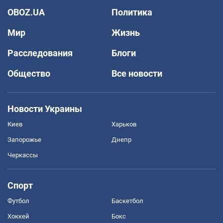
OBOZ.UA
Политика
Мир
Жизнь
Расследования
Блоги
Общество
Все новости
Новости Украины
Киев
Харьков
Запорожье
Днепр
Черкассы
Спорт
Футбол
Баскетбол
Хоккей
Бокс