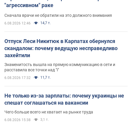
"агрессивном" раке
Сначала врачи не обратили на это должного внимания
14,7 т.
6.08.2026 12:46
Отпуск Леси Никитюк в Карпатах обернулся
скандалом: почему ведущую несправедливо
захейтили
Знаменитость вышла на прямую коммуникацию в сети и
расставила все точки над "i"
11,7 т.
6.08.2026 17:32
Не только из-за зарплаты: почему украинцы не
спешат соглашаться на вакансии
Чего больше всего не хватает на рынке труда
3,1 т.
6.08.2026 15:38