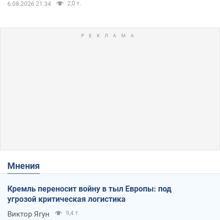
2,0 т.
6.08.2026 21:34
Мнения
Кремль переносит войну в тыл Европы: под
угрозой критическая логистика
Виктор Ягун
9,4 т.