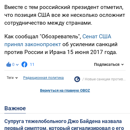
Вместе с тем российский президент отметил,
что позиция США все же несколько осложнит
сотрудничество между странами.
Как сообщал "Обозреватель",
Сенат США
принял законопроект
об усилении санкций
против России и Ирана 15 июня 2017 года.
0
11
Подписаться
Теги
Редакционная политика
Новые санкции против...
Вернуться на главную OBOZ
Важное
Супруга тяжелобольного Джо Байдена назвала
первый симптом, который сигнализировал о его