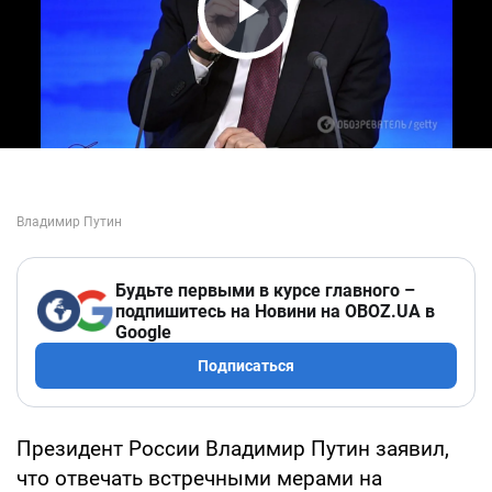
Play Video
Будьте первыми в курсе главного –
подпишитесь на Новини на OBOZ.UA в
Google
Подписаться
Президент России Владимир Путин заявил,
что отвечать встречными мерами на