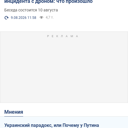
инцидента с дроном: что произошло
Беседа состоится 10 августа
4,7 т.
9.08.2026 11:58
Мнения
Украинский парадокс, или Почему у Путина