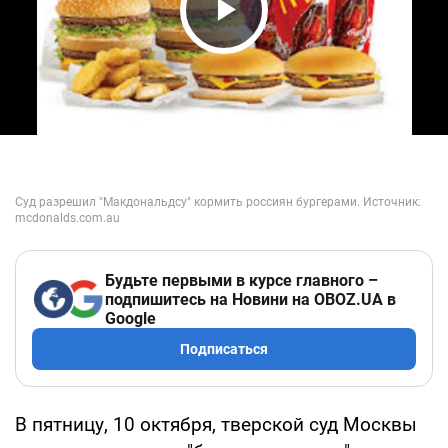
Play Video
Будьте первыми в курсе главного –
подпишитесь на Новини на OBOZ.UA в
Google
Подписаться
В пятницу, 10 октября, тверской суд Москвы