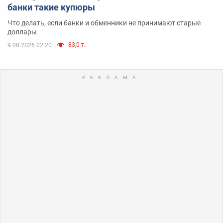
банки такие купюры
Что делать, если банки и обменники не принимают старые
доллары
83,0 т.
9.08.2026 02:20