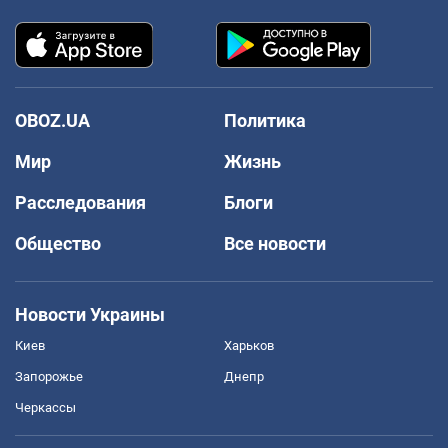
OBOZ.UA
Политика
Мир
Жизнь
Расследования
Блоги
Общество
Все новости
Новости Украины
Киев
Харьков
Запорожье
Днепр
Черкассы