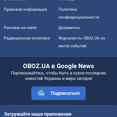
Правовая информация
Политика
конфиденциальности
Реклама на сайте
Документы
Редакционная политика
Журналисты OBOZ.UA на
месте событий
OBOZ.UA в Google News
Подписывайтесь, чтобы быть в курсе последних
новостей Украины и мира сегодня
Подписаться
Загружайте наше приложение