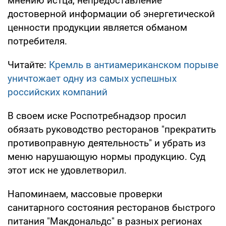
мнению истца, непредоставление
достоверной информации об энергетической
ценности продукции является обманом
потребителя.
Читайте:
Кремль в антиамериканском порыве
уничтожает одну из самых успешных
российских компаний
В своем иске Роспотребнадзор просил
обязать руководство ресторанов "прекратить
противоправную деятельность" и убрать из
меню нарушающую нормы продукцию. Суд
этот иск не удовлетворил.
Напоминаем, массовые проверки
санитарного состояния ресторанов быстрого
питания "Макдональдс" в разных регионах