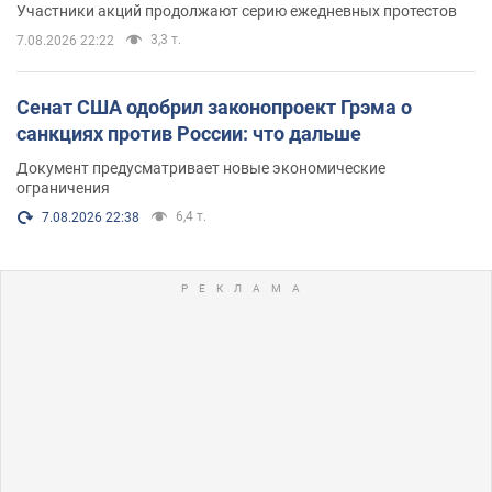
Участники акций продолжают серию ежедневных протестов
3,3 т.
7.08.2026 22:22
Сенат США одобрил законопроект Грэма о
санкциях против России: что дальше
Документ предусматривает новые экономические
ограничения
6,4 т.
7.08.2026 22:38