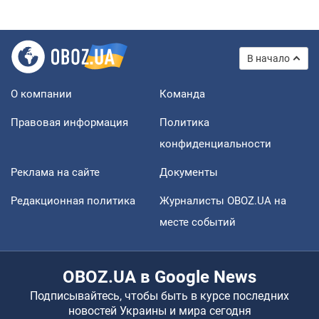
В начало
О компании
Команда
Правовая информация
Политика
конфиденциальности
Реклама на сайте
Документы
Редакционная политика
Журналисты OBOZ.UA на
месте событий
OBOZ.UA в Google News
Подписывайтесь, чтобы быть в курсе последних
новостей Украины и мира сегодня