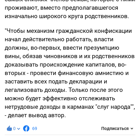
проживают, вместо предполагавшегося
изначально широкого круга родственников.
"Чтобы механизм гражданской конфискации
начал действительно работать, власти
должны, во-первых, ввести презумпцию
вины, обязав чиновников и их родственников
доказывать происхождение капиталов, во-
вторых - провести финансовую амнистию и
заставить всех подать декларации и
легализовать доходы. Только после этого
можно будет эффективно отслеживать
нетрудовые доходы в карманах "слуг народа"",
- делает вывод автор.
0
69
Подписаться