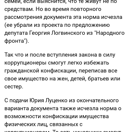
семей, если выяснится, что те живут не по
средствам. Но во время повторного
рассмотрения документа эта норма исчезла
(ее убрали из проекта по предложению
депутата Георгия Логвинского из "Народного
фронта").
Так что и после вступления закона в силу
коррупционеры смогут легко избежать
гражданской конфискации, переписав все
свое имущество на жен, детей, братьев или
сестер.
С подачи Юрия Луценко из окончательного
варианта документа также исчезла норма о
возможности конфискации имущества
физических лиц, связанных с