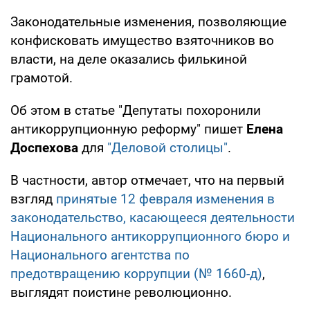
Законодательные изменения, позволяющие
конфисковать имущество взяточников во
власти, на деле оказались филькиной
грамотой.
Об этом в статье "Депутаты похоронили
антикоррупционную реформу" пишет
Елена
Доспехова
для
"Деловой столицы"
.
В частности, автор отмечает, что на первый
взгляд
принятые 12 февраля изменения в
законодательство, касающееся деятельности
Национального антикоррупционного бюро и
Национального агентства по
предотвращению коррупции (№ 1660-д)
,
выглядят поистине революционно.