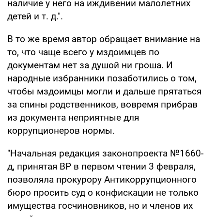
наличие у него на иждивении малолетних
детей и т. д.".
В то же время автор обращает внимание на
то, что чаще всего у мздоимцев по
документам нет за душой ни гроша. И
народные избранники позаботились о том,
чтобы мздоимцы могли и дальше прятаться
за спины родственников, вовремя прибрав
из документа неприятные для
коррупционеров нормы.
"Начальная редакция законопроекта №1660-
д, принятая ВР в первом чтении 3 февраля,
позволяла прокурору Антикоррупционного
бюро просить суд о конфискации не только
имущества госчиновников, но и членов их