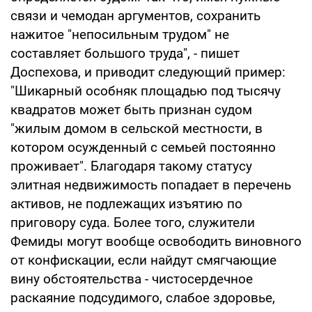
связи и чемодан аргументов, сохранить
нажитое "непосильным трудом" не
составляет большого труда", - пишет
Доспехова, и приводит следующий пример:
"Шикарный особняк площадью под тысячу
квадратов может быть признан судом
"жилым домом в сельской местности, в
котором осужденный с семьей постоянно
проживает". Благодаря такому статусу
элитная недвижимость попадает в перечень
активов, не подлежащих изъятию по
приговору суда. Более того, служители
Фемиды могут вообще освободить виновного
от конфискации, если найдут смягчающие
вину обстоятельства - чистосердечное
раскаяние подсудимого, слабое здоровье,