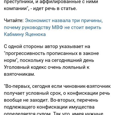
преступники, и аффилированные с ними
компании", - идет речь в статье.
Читайте:
Экономист назвала три причины,
почему руководству МВФ не стоит верить
Кабмину Яценюка
С одной стороны автор указывает на
"прогрессивность прописанных в законе
норм", поскольку на сегодняшний день
Уголовный кодекс очень лояльный к
взяточникам.
"Во-первых, сегодня если чиновник-взяточник
получает условный срок, о конфискации речь
вообще не заходит. Во-вторых, перечень
подлежащего конфискации имущества
определяется судом. Так что, имея нужные