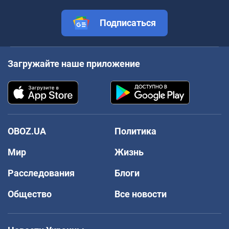
Подписаться
Загружайте наше приложение
OBOZ.UA
Политика
Мир
Жизнь
Расследования
Блоги
Общество
Все новости