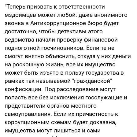
"Теперь призвать к ответственности
мздоимцев может любой: даже анонимного
звонка в Антикоррупционное бюро будет
достаточно, чтобы детективы этого
ведомства начали проверку финансовой
подноготной госчиновников. Если те не
смогут внятно объяснить, откуда у них деньги
на роскошную жизнь, все их имущество
может быть изъято в пользу государства в
рамках так называемой "гражданской"
конфискации. Под расследование могут
попасть все без исключения госслужащие и
представители органов местного
самоуправления. Если их причастность к
коррупционным схемам будет доказана,
имущества могут лишиться и сами