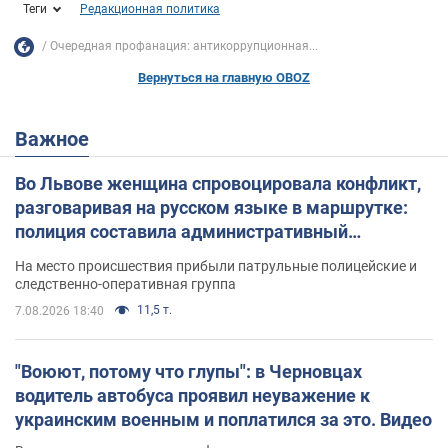
Теги
Редакционная политика
Очередная профанация: антикоррупционная...
Вернуться на главную OBOZ
Важное
Во Львове женщина спровоцировала конфликт,
разговаривая на русском языке в маршрутке:
полиция составила административный
протокол. Видео
На место происшествия прибыли патрульные полицейские и
следственно-оперативная группа
11,5 т.
7.08.2026 18:40
"Воюют, потому что глупы": в Черновцах
водитель автобуса проявил неуважение к
украинским военным и поплатился за это. Видео