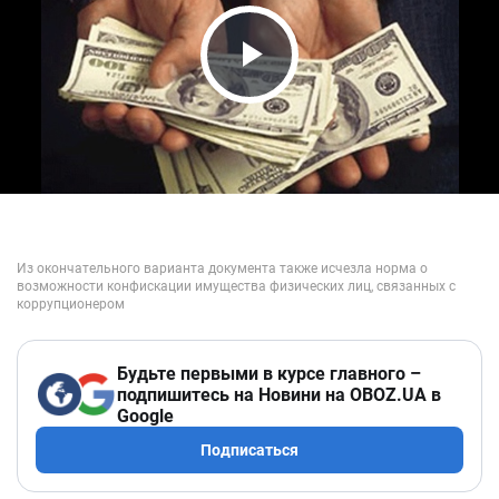
Play Video
Будьте первыми в курсе главного –
подпишитесь на Новини на OBOZ.UA в
Google
Подписаться