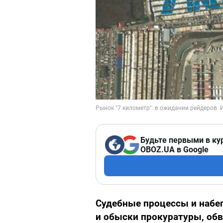
Будьте первыми в ку
OBOZ.UA в Google
Судебные процессы и набег
и обыски прокуратуры, обв