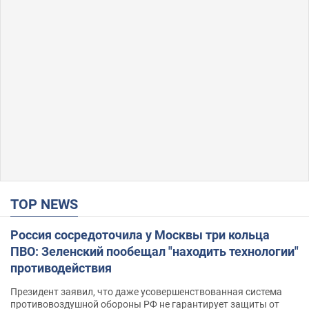
TOP NEWS
Россия сосредоточила у Москвы три кольца
ПВО: Зеленский пообещал "находить технологии"
противодействия
Президент заявил, что даже усовершенствованная система
противовоздушной обороны РФ не гарантирует защиты от