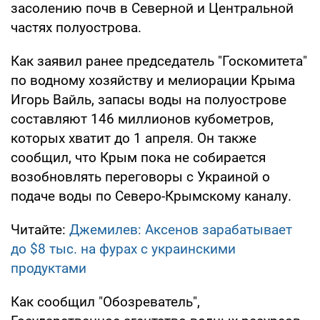
засолению почв в Северной и Центральной
частях полуострова.
Как заявил ранее председатель "Госкомитета"
по водному хозяйству и мелиорации Крыма
Игорь Вайль, запасы воды на полуострове
составляют 146 миллионов кубометров,
которых хватит до 1 апреля. Он также
сообщил, что Крым пока не собирается
возобновлять переговоры с Украиной о
подаче воды по Северо-Крымскому каналу.
Читайте:
Джемилев: Аксенов зарабатывает
до $8 тыс. на фурах с украинскими
продуктами
Как сообщил "Обозреватель",