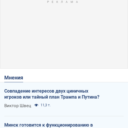
Мнения
Совпадение интересов двух циничных
игроков или тайный план Трампа и Путина?
Виктор Швец
11,3 т.
Минск готовится к функционированию в