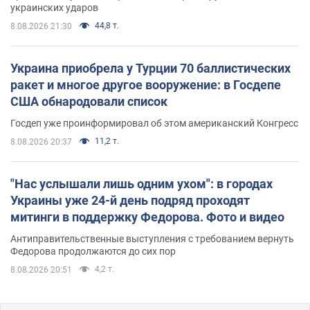
украинских ударов
44,8 т.
8.08.2026 21:30
Украина приобрела у Турции 70 баллистических
ракет и многое другое вооружение: в Госдепе
США обнародовали список
Госдеп уже проинформировал об этом американский Конгресс
11,2 т.
8.08.2026 20:37
"Нас услышали лишь одним ухом": в городах
Украины уже 24-й день подряд проходят
митинги в поддержку Федорова. Фото и видео
Антиправительственные выступления с требованием вернуть
Федорова продолжаются до сих пор
4,2 т.
8.08.2026 20:51