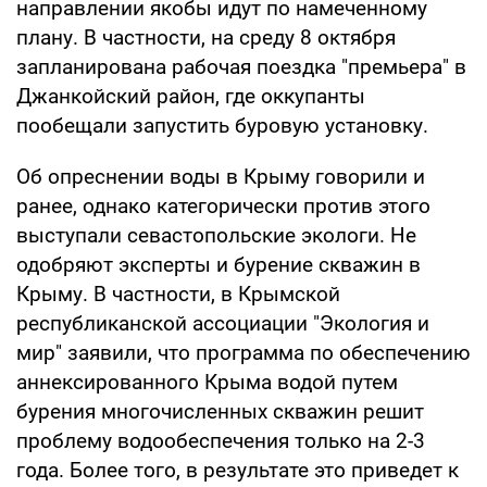
направлении якобы идут по намеченному
плану. В частности, на среду 8 октября
запланирована рабочая поездка "премьера" в
Джанкойский район, где оккупанты
пообещали запустить буровую установку.
Об опреснении воды в Крыму говорили и
ранее, однако категорически против этого
выступали севастопольские экологи. Не
одобряют эксперты и бурение скважин в
Крыму. В частности, в Крымской
республиканской ассоциации "Экология и
мир" заявили, что программа по обеспечению
аннексированного Крыма водой путем
бурения многочисленных скважин решит
проблему водообеспечения только на 2-3
года. Более того, в результате это приведет к