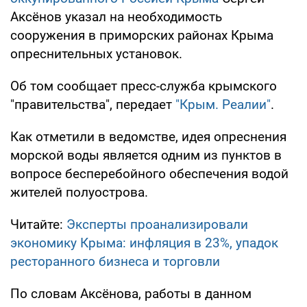
Аксёнов указал на необходимость
сооружения в приморских районах Крыма
опреснительных установок.
Об том сообщает пресс-служба крымского
"правительства", передает
"Крым. Реалии"
.
Как отметили в ведомстве, идея опреснения
морской воды является одним из пунктов в
вопросе бесперебойного обеспечения водой
жителей полуострова.
Читайте:
Эксперты проанализировали
экономику Крыма: инфляция в 23%, упадок
ресторанного бизнеса и торговли
По словам Аксёнова, работы в данном