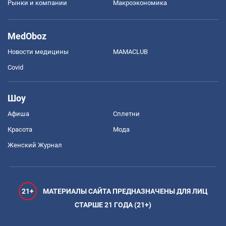
Рынки и компании
Mакроэкономика
MedOboz
Новости медицины
MAMACLUB
Covid
Шоу
Афиша
Сплетни
Красота
Мода
Женский Журнал
21+
МАТЕРИАЛЫ САЙТА ПРЕДНАЗНАЧЕНЫ ДЛЯ ЛИЦ
СТАРШЕ 21 ГОДА (21+)