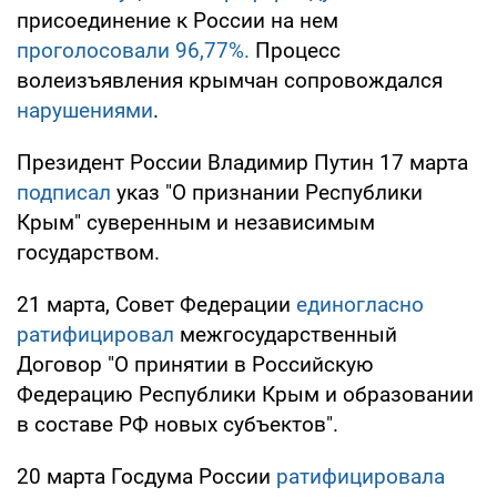
присоединение к России на нем
проголосовали 96,77%.
Процесс
волеизъявления крымчан сопровождался
нарушениями
.
Президент России Владимир Путин 17 марта
подписал
указ "О признании Республики
Крым" суверенным и независимым
государством.
21 марта, Совет Федерации
единогласно
ратифицировал
межгосударственный
Договор "О принятии в Российскую
Федерацию Республики Крым и образовании
в составе РФ новых субъектов".
20 марта Госдума России
ратифицировала