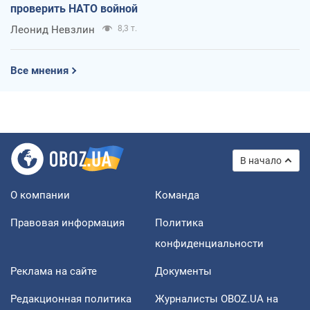
проверить НАТО войной
Леонид Невзлин
8,3 т.
Все мнения
В начало
О компании
Команда
Правовая информация
Политика
конфиденциальности
Реклама на сайте
Документы
Редакционная политика
Журналисты OBOZ.UA на