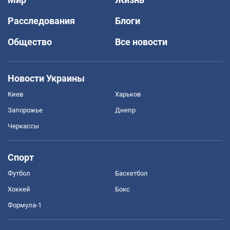
Расследования
Блоги
Общество
Все новости
Новости Украины
Киев
Харьков
Запорожье
Днепр
Черкассы
Спорт
Футбол
Баскетбол
Хоккей
Бокс
Формула-1