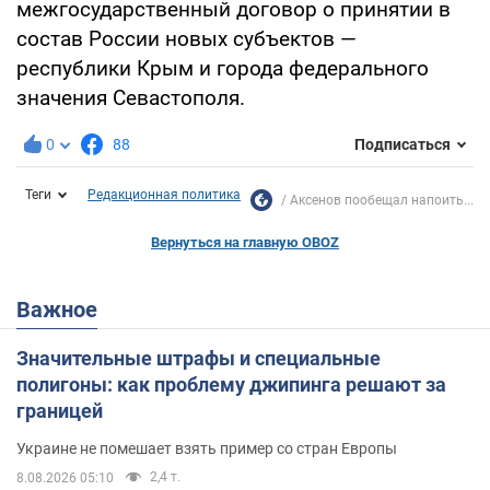
межгосударственный договор о принятии в
состав России новых субъектов —
республики Крым и города федерального
значения Севастополя.
0
88
Подписаться
Теги
Редакционная политика
Аксенов пообещал напоить...
Вернуться на главную OBOZ
Важное
Значительные штрафы и специальные
полигоны: как проблему джипинга решают за
границей
Украине не помешает взять пример со стран Европы
2,4 т.
8.08.2026 05:10