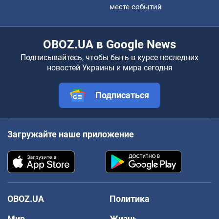
месте событий
OBOZ.UA в Google News
Подписывайтесь, чтобы быть в курсе последних
новостей Украины и мира сегодня
Подписаться
Загружайте наше приложение
OBOZ.UA
Политика
Мир
Жизнь