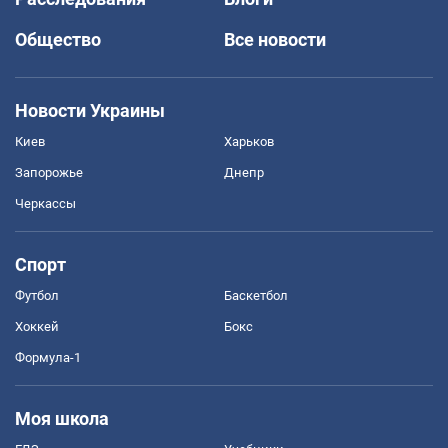
Общество
Все новости
Новости Украины
Киев
Харьков
Запорожье
Днепр
Черкассы
Спорт
Футбол
Баскетбол
Хоккей
Бокс
Формула-1
Моя школа