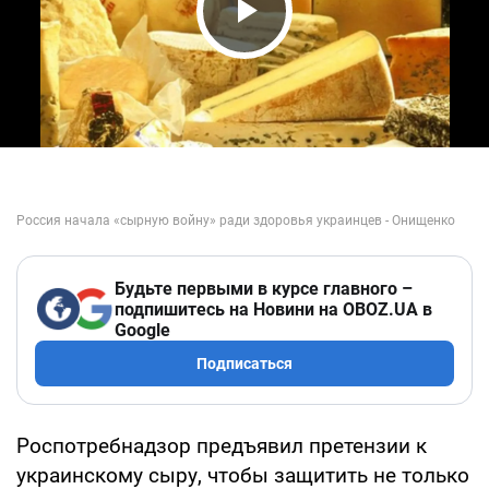
Play Video
Будьте первыми в курсе главного –
подпишитесь на Новини на OBOZ.UA в
Google
Подписаться
Роспотребнадзор предъявил претензии к
украинскому сыру, чтобы защитить не только