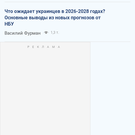
Что ожидает украинцев в 2026-2028 годах?
Основные выводы из новых прогнозов от
НБУ
Василий Фурман
1,3 т.