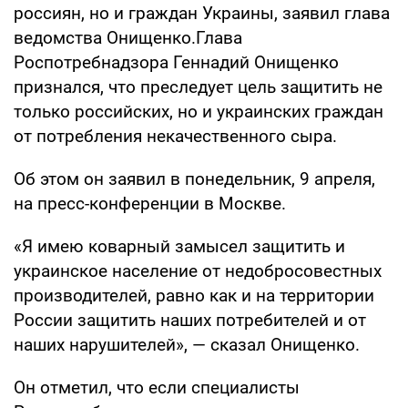
россиян, но и граждан Украины, заявил глава
ведомства Онищенко.Глава
Роспотребнадзора Геннадий Онищенко
признался, что преследует цель защитить не
только российских, но и украинских граждан
от потребления некачественного сыра.
Об этом он заявил в понедельник, 9 апреля,
на пресс-конференции в Москве.
«Я имею коварный замысел защитить и
украинское население от недобросовестных
производителей, равно как и на территории
России защитить наших потребителей и от
наших нарушителей», — сказал Онищенко.
Он отметил, что если специалисты