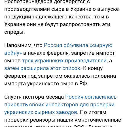
Роспотребнадзора договорятся с
производителями сыра в Украине о выпуске
продукции надлежащего качества, то и в
Украине они не будут распространять эти
спреды.
Напомним, что
Россия объявила «сырную
войну»
в начале февраля, запретив импорт
сыров
трех украинских производителей
, а
затем расширила этот список
. К концу
февраля под запретом оказалась половина
импорта украинского сыра в РФ.
Спустя полтора месяца
Россия согласилась
прислать своих инспекторов для проверки
украинских сырных заводов
. По итогам
проверки ревизоры нашли «многочисленные