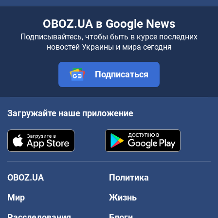
OBOZ.UA в Google News
Подписывайтесь, чтобы быть в курсе последних
новостей Украины и мира сегодня
Подписаться
Загружайте наше приложение
OBOZ.UA
Политика
Мир
Жизнь
Расследования
Блоги