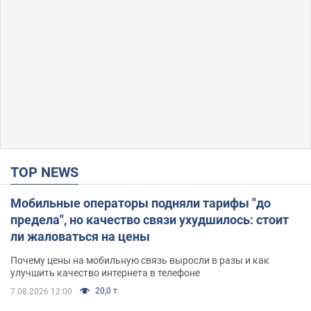
TOP NEWS
Мобильные операторы подняли тарифы "до
предела", но качество связи ухудшилось: стоит
ли жаловаться на цены
Почему цены на мобильную связь выросли в разы и как
улучшить качество интернета в телефоне
20,0 т.
7.08.2026 12:00