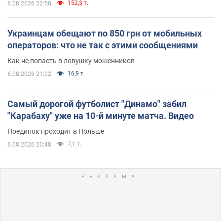
152,3 т.
6.08.2026 22:58
Украинцам обещают по 850 грн от мобильных
операторов: что не так с этими сообщениями
Как не попасть в ловушку мошенников
16,9 т.
6.08.2026 21:02
Самый дорогой футболист "Динамо" забил
"Карабаху" уже на 10-й минуте матча. Видео
Поединок проходит в Польше
7,1 т.
6.08.2026 20:48