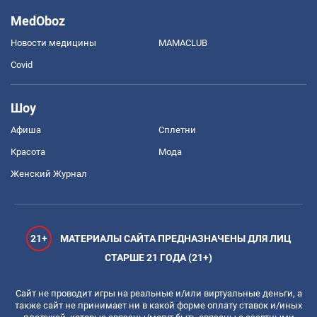
MedOboz
Новости медицины
MAMACLUB
Covid
Шоу
Афиша
Сплетни
Красота
Мода
Женский Журнал
21+
МАТЕРИАЛЫ САЙТА ПРЕДНАЗНАЧЕНЫ ДЛЯ ЛИЦ
СТАРШЕ 21 ГОДА (21+)
Сайт не проводит игры на реальные и/или виртуальные деньги, а
также сайт не принимает ни в какой форме оплату ставок и/иных