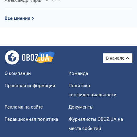
Александр Кирш
Все мнения
В начало
О компании
Команда
Правовая информация
Политика
конфиденциальности
Реклама на сайте
Документы
Редакционная политика
Журналисты OBOZ.UA на
месте событий