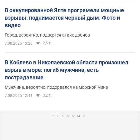
В оккупированной Ялте прогремели мощные
взрывы: поднимается черный дым. Фото и
видео
Город, вероятно, подвергся атаке дронов
2,5 т.
7.08.2026 13:26
В Коблево в Николаевской области произошел
взрыв в море: погиб мужчина, есть
пострадавшие
Мужчина, вероятно, подорвался на морской мине
3,2 т.
7.08.2026 12:41