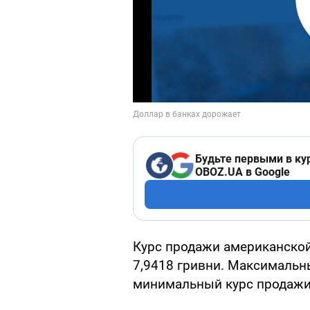
Будьте первыми в ку
OBOZ.UA в Google
Курс продажи американской
7,9418 гривни. Максимальны
минимальный курс продажи -