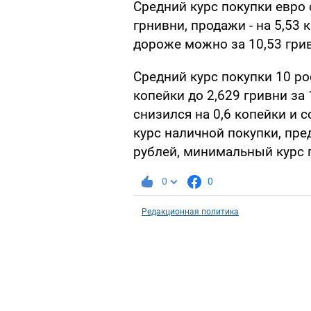
Средний курс покупки евро 
грнивни, продажи - на 5,53 
дороже можно за 10,53 гривн
Средний курс покупки 10 ро
копейки до 2,629 гривни за
снизился на 0,6 копейки и 
курс наличной покупки, пред
рублей, минимальный курс п
0
0
Редакционная политика