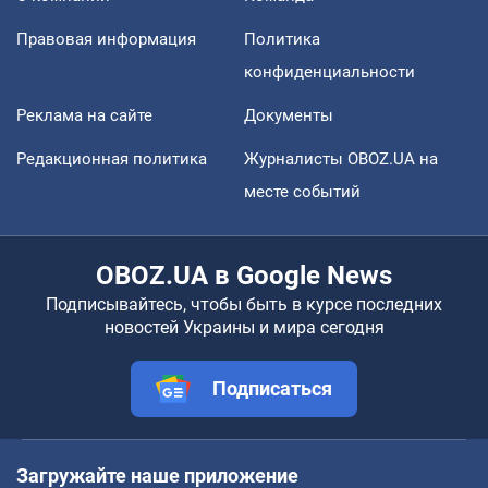
Правовая информация
Политика
конфиденциальности
Реклама на сайте
Документы
Редакционная политика
Журналисты OBOZ.UA на
месте событий
OBOZ.UA в Google News
Подписывайтесь, чтобы быть в курсе последних
новостей Украины и мира сегодня
Подписаться
Загружайте наше приложение