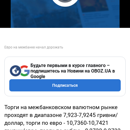
Play Video
Будьте первыми в курсе главного –
подпишитесь на Новини на OBOZ.UA в
Google
Подписаться
Торги на межбанковском валютном рынке
проходят в диапазоне 7,923-7,9245 гривни/
доллар, торги по евро - 10,7360-10,7421