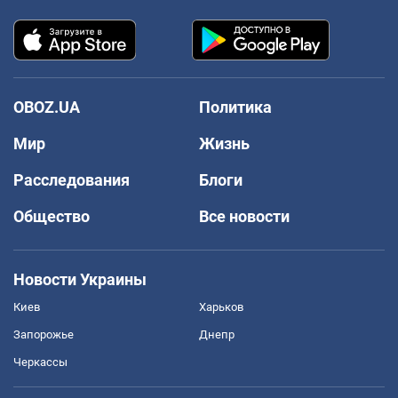
OBOZ.UA
Политика
Мир
Жизнь
Расследования
Блоги
Общество
Все новости
Новости Украины
Киев
Харьков
Запорожье
Днепр
Черкассы