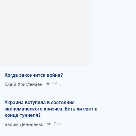
Когда закончится война?
Юрий Христензен
9,0 т.
Украина вступила в состояние
экономического кризиса. Есть ли свет в
конце туннеля?
Вадим Денисенко
7,4 т.