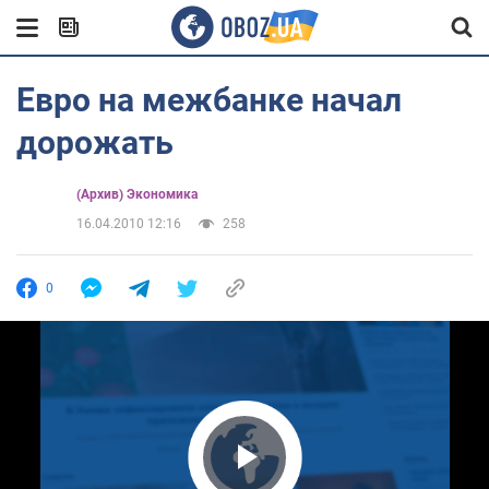
Евро на межбанке начал
дорожать
(Архив) Экономика
16.04.2010 12:16
258
0