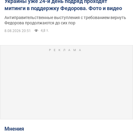
Украины уже 24-й день подряд проходят
митинги в поддержку Федорова. Фото и видео
Антиправительственные выступления с требованием вернуть
Федорова продолжаются до сих пор
4,8 т.
8.08.2026 20:51
Мнения