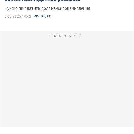
Нужно ли платить долг из-за доначисления
31,8 т.
8.08.2026 14:43