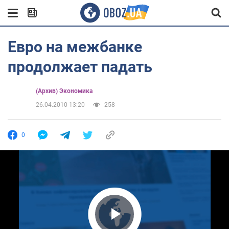
Евро на межбанке
продолжает падать
(Архив) Экономика
26.04.2010 13:20
258
0