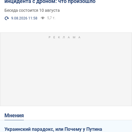
инцидента с дроном: что произошло
Беседа состоится 10 августа
5,7 т.
9.08.2026 11:58
Мнения
Украинский парадокс, или Почему у Путина