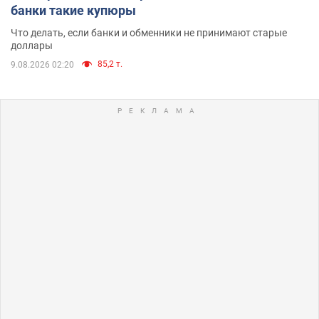
банки такие купюры
Что делать, если банки и обменники не принимают старые
доллары
85,2 т.
9.08.2026 02:20