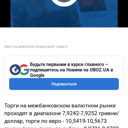
Play Video
Будьте первыми в курсе главного –
подпишитесь на Новини на OBOZ.UA в
Google
Подписаться
Торги на межбанковском валютном рынке
проходят в диапазоне 7,9242-7,9252 гривни/
доллар, торги по евро - 10,5419-10,5673