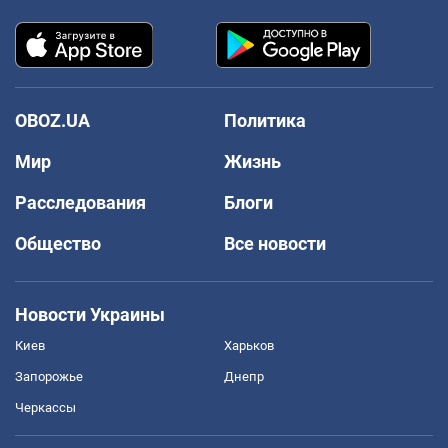
OBOZ.UA
Политика
Мир
Жизнь
Расследования
Блоги
Общество
Все новости
Новости Украины
Киев
Харьков
Запорожье
Днепр
Черкассы