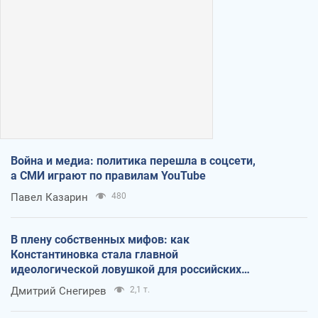
Война и медиа: политика перешла в соцсети,
а СМИ играют по правилам YouTube
Павел Казарин
480
В плену собственных мифов: как
Константиновка стала главной
идеологической ловушкой для российских
оккупантов
Дмитрий Снегирев
2,1 т.