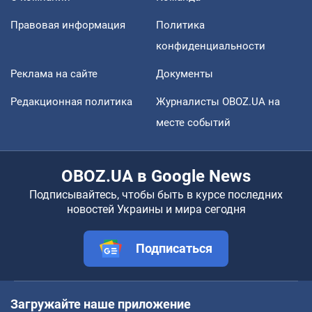
Правовая информация
Политика
конфиденциальности
Реклама на сайте
Документы
Редакционная политика
Журналисты OBOZ.UA на
месте событий
OBOZ.UA в Google News
Подписывайтесь, чтобы быть в курсе последних
новостей Украины и мира сегодня
Подписаться
Загружайте наше приложение