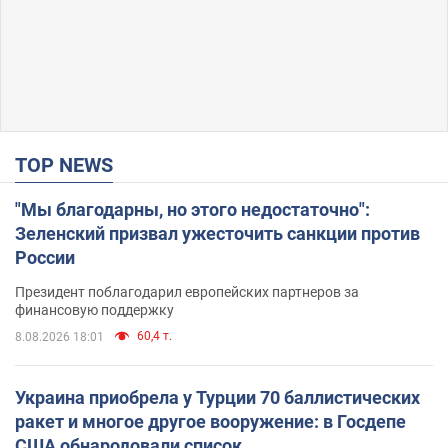
TOP NEWS
"Мы благодарны, но этого недостаточно":
Зеленский призвал ужесточить санкции против
России
Президент поблагодарил европейских партнеров за
финансовую поддержку
60,4 т.
8.08.2026 18:01
Украина приобрела у Турции 70 баллистических
ракет и многое другое вооружение: в Госдепе
США обнародовали список