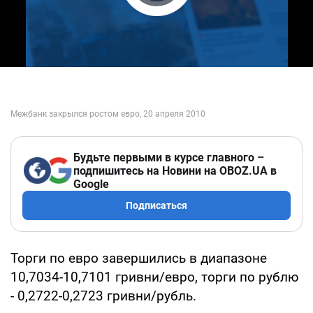
Play Video
Будьте первыми в курсе главного –
подпишитесь на Новини на OBOZ.UA в
Google
Подписаться
Торги по евро завершились в диапазоне
10,7034-10,7101 гривни/евро, торги по рублю
- 0,2722-0,2723 гривни/рубль.