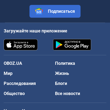
Подписаться
Загружайте наше приложение
OBOZ.UA
Политика
Мир
Жизнь
Расследования
Блоги
Общество
Все новости