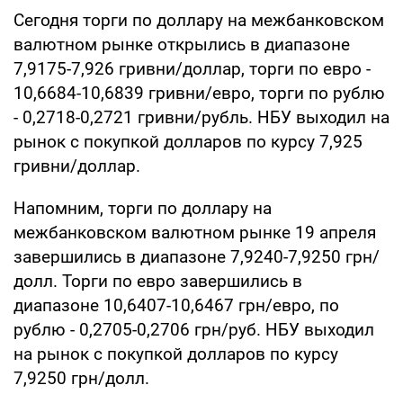
Сегодня торги по доллару на межбанковском
валютном рынке открылись в диапазоне
7,9175-7,926 гривни/доллар, торги по евро -
10,6684-10,6839 гривни/евро, торги по рублю
- 0,2718-0,2721 гривни/рубль. НБУ выходил на
рынок с покупкой долларов по курсу 7,925
гривни/доллар.
Напомним, торги по доллару на
межбанковском валютном рынке 19 апреля
завершились в диапазоне 7,9240-7,9250 грн/
долл. Торги по евро завершились в
диапазоне 10,6407-10,6467 грн/евро, по
рублю - 0,2705-0,2706 грн/руб. НБУ выходил
на рынок с покупкой долларов по курсу
7,9250 грн/долл.