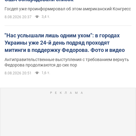
Госдеп уже проинформировал об этом американский Конгресс
3,4 т.
8.08.2026 20:37
"Нас услышали лишь одним ухом": в городах
Украины уже 24-й день подряд проходят
митинги в поддержку Федорова. Фото и видео
Антиправительственные выступления с требованием вернуть
Федорова продолжаются до сих пор
1,6 т.
8.08.2026 20:51