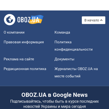
В начало
О компании
Команда
Правовая информация
Политика
конфиденциальности
Реклама на сайте
Документы
Редакционная политика
Журналисты OBOZ.UA на
месте событий
OBOZ.UA в Google News
Подписывайтесь, чтобы быть в курсе последних
новостей Украины и мира сегодня