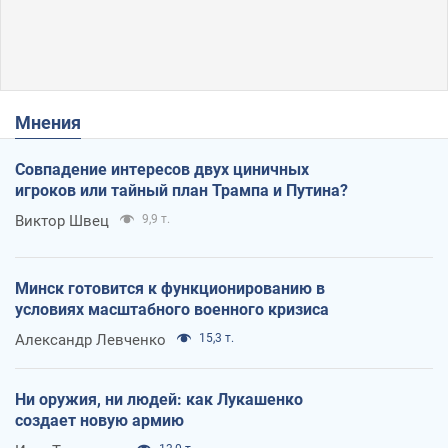
Мнения
Совпадение интересов двух циничных
игроков или тайный план Трампа и Путина?
Виктор Швец
9,9 т.
Минск готовится к функционированию в
условиях масштабного военного кризиса
Александр Левченко
15,3 т.
Ни оружия, ни людей: как Лукашенко
создает новую армию