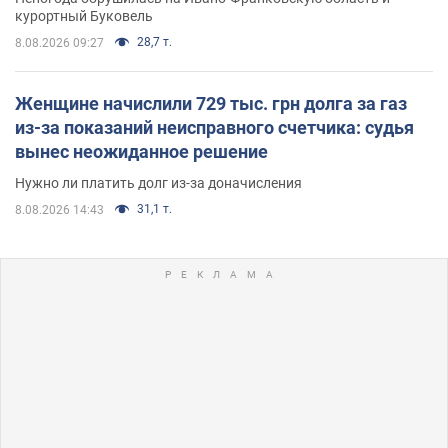
курортный Буковель
28,7 т.
8.08.2026 09:27
Женщине начислили 729 тыс. грн долга за газ
из-за показаний неисправного счетчика: судья
вынес неожиданное решение
Нужно ли платить долг из-за доначисления
31,1 т.
8.08.2026 14:43