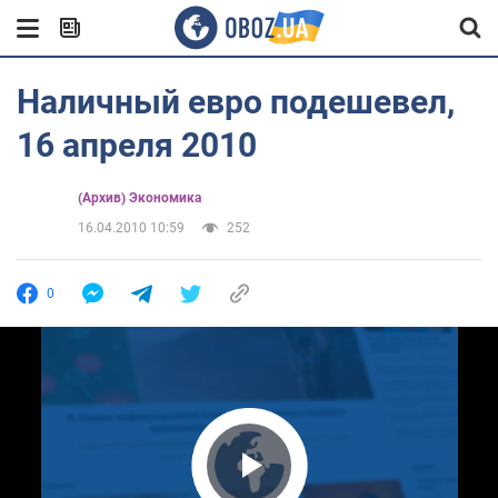
Наличный евро подешевел,
16 апреля 2010
(Архив) Экономика
16.04.2010 10:59
252
0