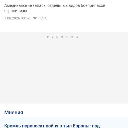
Американские запасы отдельных видов боеприпасов
ограничены
1,6 т.
7.08.2026 00:59
Мнения
Кремль переносит войну в тыл Европы: под