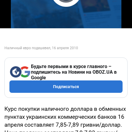
Play Video
Будьте первыми в курсе главного –
подпишитесь на Новини на OBOZ.UA в
Google
Подписаться
Курс покупки наличного доллара в обменных
пунктах украинских коммерческих банков 16
апреля составляет 7,85-7,89 гривни/доллар.