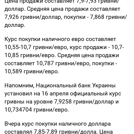
Цена продажи составляет 7,9-7,93 гривни/
доллар. Средняя цена продажи составляет
7,926 гривни/доллар, покупки - 7,868 гривни/
доллар.
Курс покупки наличного евро составляет
10,55-10,7 гривни/евро, курс продажи - 10,7-
10,85 гривни/евро. Средняя цена продажи
составляет 10,787 гривни/евро, покупки -
10,589 гривни/евро.
Напомним, Национальный банк Украины
установил на 16 апреля официальный курс
гривны на уровне 7,9258 гривни/доллар и
10,734704 гривни/евро.
Вчера курс покупки наличного доллара
составлял 7,85-7,89 гривни/долла. Цена