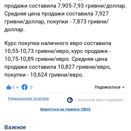
продажи составила 7,905-7,93 гривни/доллар.
Средняя цена продажи составила 7,927
гривни/доллар, покупки - 7,873 гривни/
доллар.
Курс покупки наличного евро составила
10,55-10,73 гривни/евро, курс продажи -
10,75-10,89 гривни/евро. Средняя цена
продажи составила 10,827 гривни/евро,
покупки - 10,624 гривни/евро.
0
0
Подписаться
Редакционная политика
Наличный евро подешевел ...
Вернуться на главную OBOZ
Важное