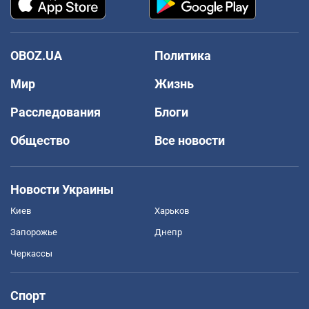
OBOZ.UA
Политика
Мир
Жизнь
Расследования
Блоги
Общество
Все новости
Новости Украины
Киев
Харьков
Запорожье
Днепр
Черкассы
Спорт