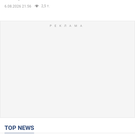
2,5 т.
6.08.2026 21:56
TOP NEWS