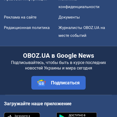
конфиденциальности
Реклама на сайте
Документы
Редакционная политика
Журналисты OBOZ.UA на
месте событий
OBOZ.UA в Google News
Подписывайтесь, чтобы быть в курсе последних
новостей Украины и мира сегодня
Подписаться
Загружайте наше приложение