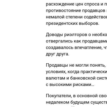
расхождение цен спроса и п
противостояние продавцов и
немалой степени содейство
президентских выборов.
Доводы риэлторов о необхо
отвергались как продавцами
создавалось впечатление, 
друг друга.
Продавцы не могли понять,
условиях, когда практически
валютам и банковской сист
с высокими рисками…
Покупатели, в основной сво
недалеком будущем существ