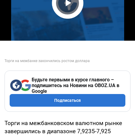
Play Video
Будьте первыми в курсе главного –
подпишитесь на Новини на OBOZ.UA в
Google
Подписаться
Торги на межбанковском валютном рынке
завершились в диапазоне 7,9235-7,925