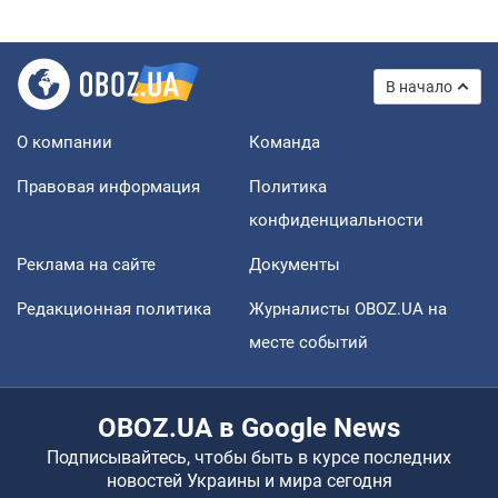
В начало
О компании
Команда
Правовая информация
Политика
конфиденциальности
Реклама на сайте
Документы
Редакционная политика
Журналисты OBOZ.UA на
месте событий
OBOZ.UA в Google News
Подписывайтесь, чтобы быть в курсе последних
новостей Украины и мира сегодня