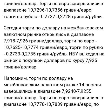
гривни/доллар. Торги по евро завершились в
диапазоне 10,7296-10,7356 гривни/евро,
торги по рублю - 0,2727-0,2728 гривни/рубль.
Сегодня торги по доллару на межбанковском
валютном рынке открылись в диапазоне
7,918-7,926 гривни/доллар, торги по евро -
10,7625-10,7774 гривни/евро, торги по рублю
- 0,2733-0,2735 гривни/рубль. НБУ выходил на
рынок с покупкой долларов по курсу 7,925
гривни/доллар.
Напомним, торги по доллару на
межбанковском валютном рынке 14 апреля
завершились в диапазоне 7,9240-7,9255
гривни/доллар. Торги по евро завершились в
диапазоне 10,7778-10,7839 гривни/евро, по