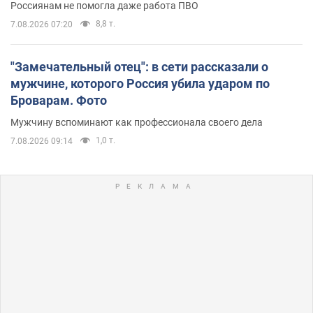
Россиянам не помогла даже работа ПВО
8,8 т.
7.08.2026 07:20
"Замечательный отец": в сети рассказали о
мужчине, которого Россия убила ударом по
Броварам. Фото
Мужчину вспоминают как профессионала своего дела
1,0 т.
7.08.2026 09:14