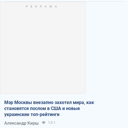
Мэр Москвы внезапно захотел мира, как
становятся послом в США и новые
украинские топ-рейтинги
Александр Кирш
1,5 т.