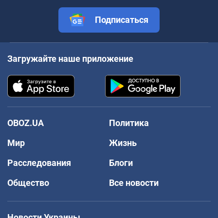
Подписаться
Загружайте наше приложение
OBOZ.UA
Политика
Мир
Жизнь
Расследования
Блоги
Общество
Все новости
Новости Украины