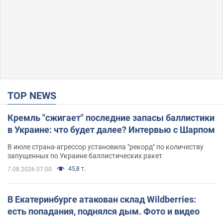
TOP NEWS
Кремль "сжигает" последние запасы баллистики
в Украине: что будет далее? Интервью с Шарпом
В июле страна-агрессор установила "рекорд" по количеству
запущенных по Украине баллистических ракет
45,8 т.
7.08.2026 07:00
В Екатеринбурге атакован склад Wildberries:
есть попадания, поднялся дым. Фото и видео