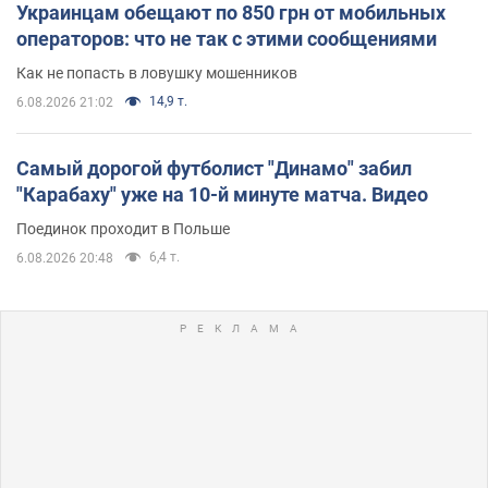
Украинцам обещают по 850 грн от мобильных
операторов: что не так с этими сообщениями
Как не попасть в ловушку мошенников
14,9 т.
6.08.2026 21:02
Самый дорогой футболист "Динамо" забил
"Карабаху" уже на 10-й минуте матча. Видео
Поединок проходит в Польше
6,4 т.
6.08.2026 20:48