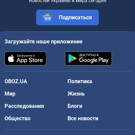
новостей Украины и мира сегодня
Подписаться
Загружайте наше приложение
OBOZ.UA
Политика
Мир
Жизнь
Расследования
Блоги
Общество
Все новости