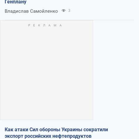
Генплану
Владислав Самойленко
3
Как атаки Сил обороны Украины сократили
экспорт российских нефтепродуктов