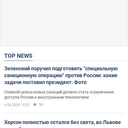
TOP NEWS
Зеленский поручил подготовить "специальную
санкционную операцию" против России: какие
задачи поставил президент. Фото
Главной целью новых санкций должно стать ограничение
доступа России к иностранным технологиям
54
6.08.2026 19:32
Херсон полностью остался без света, во Львове