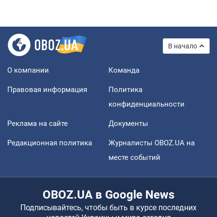
В начало
О компании
Команда
Правовая информация
Политика
конфиденциальности
Реклама на сайте
Документы
Редакционная политика
Журналисты OBOZ.UA на
месте событий
OBOZ.UA в Google News
Подписывайтесь, чтобы быть в курсе последних