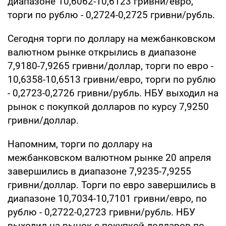
диапазоне 10,6062-10,6123 гривни/евро,
торги по рублю - 0,2724-0,2725 гривни/рубль.
Сегодня торги по доллару на межбанковском
валютном рынке открылись в диапазоне
7,9180-7,9265 гривни/доллар, торги по евро -
10,6358-10,6513 гривни/евро, торги по рублю
- 0,2723-0,2726 гривни/рубль. НБУ выходил на
рынок с покупкой долларов по курсу 7,9250
гривни/доллар.
Напомним, торги по доллару на
межбанковском валютном рынке 20 апреля
завершились в диапазоне 7,9235-7,9255
гривни/доллар. Торги по евро завершились в
диапазоне 10,7034-10,7101 гривни/евро, по
рублю - 0,2722-0,2723 гривни/рубль. НБУ
выходил на рынок с покупкой долларов по