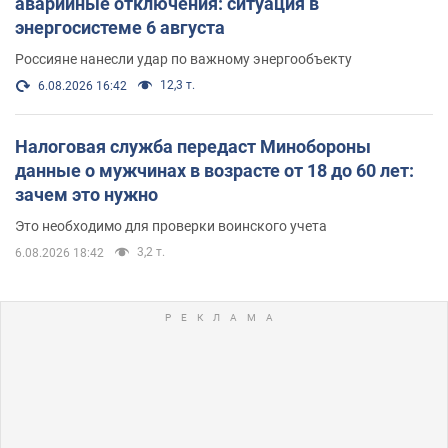
аварийные отключения: ситуация в
энергосистеме 6 августа
Россияне нанесли удар по важному энергообъекту
12,3 т.
6.08.2026 16:42
Налоговая служба передаст Минобороны
данные о мужчинах в возрасте от 18 до 60 лет:
зачем это нужно
Это необходимо для проверки воинского учета
3,2 т.
6.08.2026 18:42