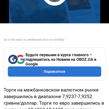
Play Video
Будьте первыми в курсе главного –
подпишитесь на Новини на OBOZ.UA в
Google
Подписаться
Торги на межбанковском валютном рынке
завершились в диапазоне 7,9237-7,9252
гривни/доллар. Торги по евро завершились в