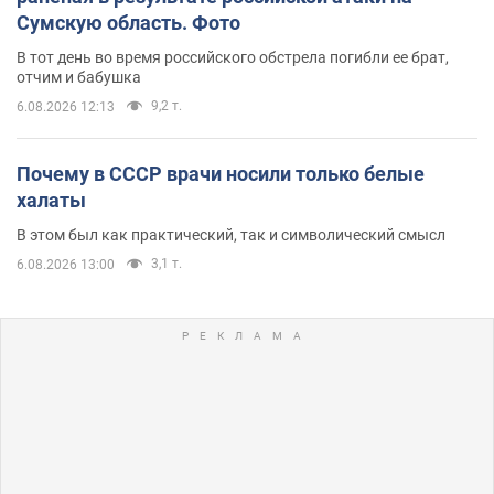
Сумскую область. Фото
В тот день во время российского обстрела погибли ее брат,
отчим и бабушка
9,2 т.
6.08.2026 12:13
Почему в СССР врачи носили только белые
халаты
В этом был как практический, так и символический смысл
3,1 т.
6.08.2026 13:00