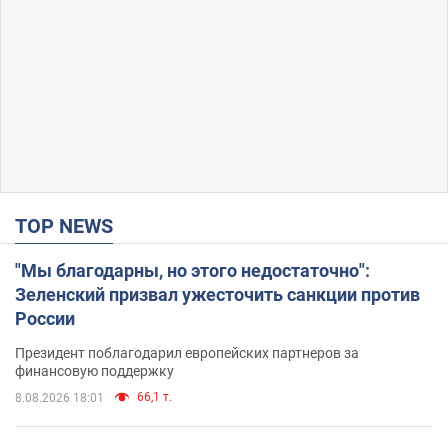
TOP NEWS
"Мы благодарны, но этого недостаточно":
Зеленский призвал ужесточить санкции против
России
Президент поблагодарил европейских партнеров за
финансовую поддержку
66,1 т.
8.08.2026 18:01