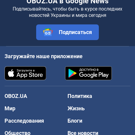
OBOZ.UA в Google News
Подписывайтесь, чтобы быть в курсе последних
новостей Украины и мира сегодня
Подписаться
Загружайте наше приложение
OBOZ.UA
Политика
Мир
Жизнь
Расследования
Блоги
Общество
Все новости