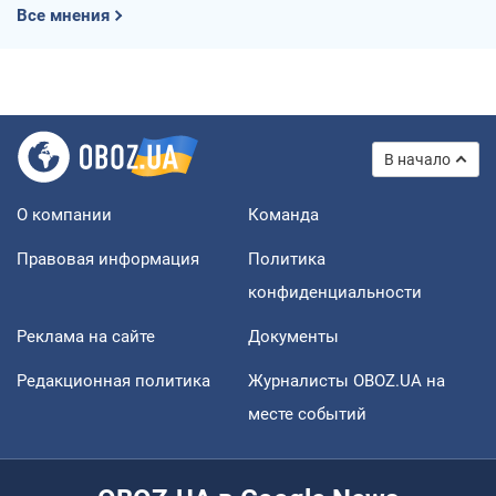
Все мнения
В начало
О компании
Команда
Правовая информация
Политика
конфиденциальности
Реклама на сайте
Документы
Редакционная политика
Журналисты OBOZ.UA на
месте событий