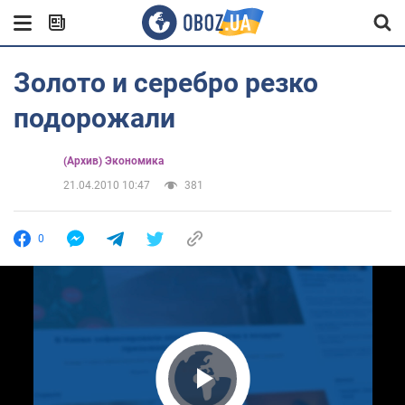
Золото и серебро резко
подорожали
(Архив) Экономика
21.04.2010 10:47
381
0