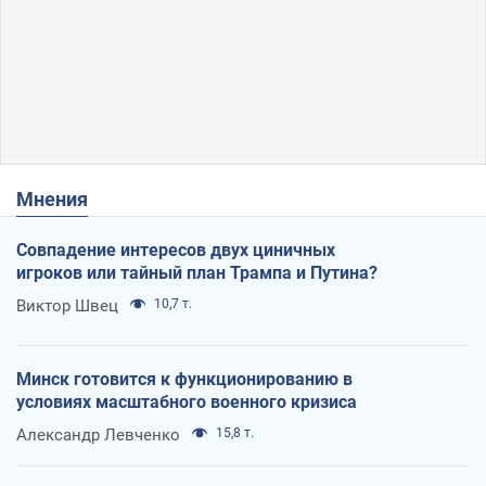
Мнения
Совпадение интересов двух циничных
игроков или тайный план Трампа и Путина?
Виктор Швец
10,7 т.
Минск готовится к функционированию в
условиях масштабного военного кризиса
Александр Левченко
15,8 т.