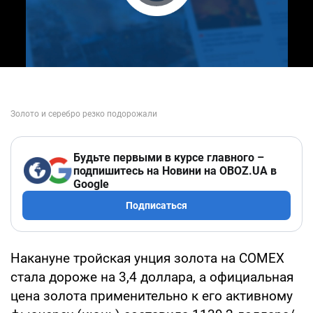
Play Video
Будьте первыми в курсе главного –
подпишитесь на Новини на OBOZ.UA в
Google
Подписаться
Накануне тройская унция золота на COMEX
стала дороже на 3,4 доллара, а официальная
цена золота применительно к его активному