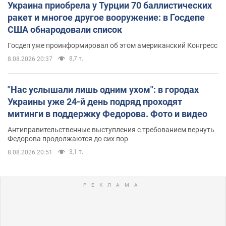
Украина приобрела у Турции 70 баллистических
ракет и многое другое вооружение: в Госдепе
США обнародовали список
Госдеп уже проинформировал об этом американский Конгресс
8,7 т.
8.08.2026 20:37
"Нас услышали лишь одним ухом": в городах
Украины уже 24-й день подряд проходят
митинги в поддержку Федорова. Фото и видео
Антиправительственные выступления с требованием вернуть
Федорова продолжаются до сих пор
3,1 т.
8.08.2026 20:51