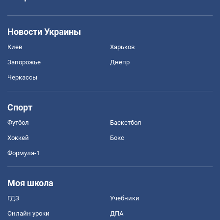
Новости Украины
Киев
Харьков
Запорожье
Днепр
Черкассы
Спорт
Футбол
Баскетбол
Хоккей
Бокс
Формула-1
Моя школа
ГДЗ
Учебники
Онлайн уроки
ДПА