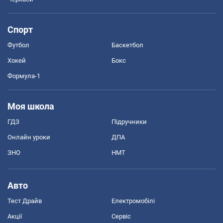
Спорт
Футбол
Баскетбол
Хокей
Бокс
Формула-1
Моя школа
ГДЗ
Підручники
Онлайн уроки
ДПА
ЗНО
НМТ
Авто
Тест Драйв
Електромобілі
Акції
Сервіс