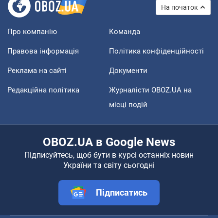
На початок
Про компанію
Команда
Правова інформація
Політика конфіденційності
Реклама на сайті
Документи
Редакційна політика
Журналісти OBOZ.UA на
місці подій
OBOZ.UA в Google News
Підписуйтесь, щоб бути в курсі останніх новин
України та світу сьогодні
Підписатись