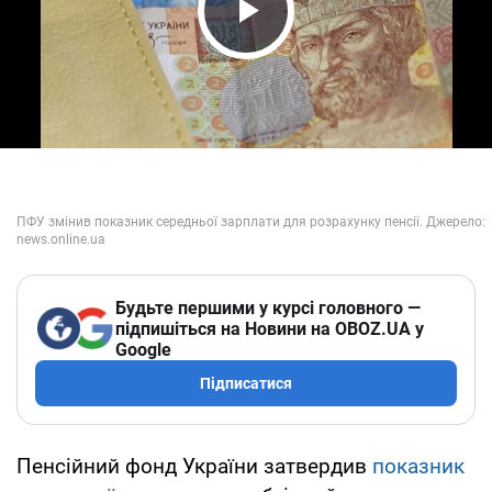
Play Video
Будьте першими у курсі головного —
підпишіться на Новини на OBOZ.UA у
Google
Підписатися
Пенсійний фонд України затвердив
показник