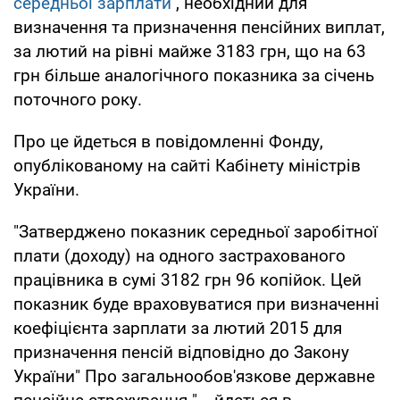
середньої зарплати
, необхідний для
визначення та призначення пенсійних виплат,
за лютий на рівні майже 3183 грн, що на 63
грн більше аналогічного показника за січень
поточного року.
Про це йдеться в повідомленні Фонду,
опублікованому на сайті Кабінету міністрів
України.
"Затверджено показник середньої заробітної
плати (доходу) на одного застрахованого
працівника в сумі 3182 грн 96 копійок. Цей
показник буде враховуватися при визначенні
коефіцієнта зарплати за лютий 2015 для
призначення пенсій відповідно до Закону
України" Про загальнообов'язкове державне