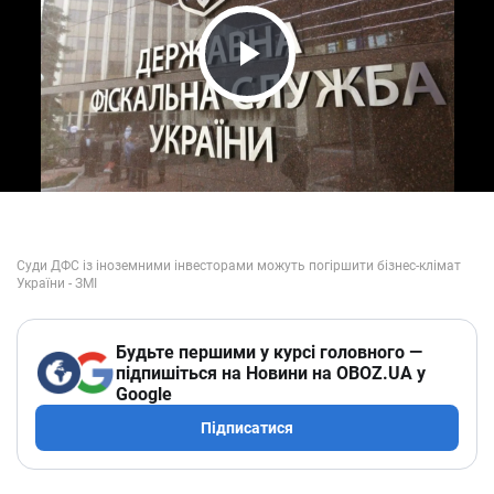
Play Video
Будьте першими у курсі головного —
підпишіться на Новини на OBOZ.UA у
Google
Підписатися