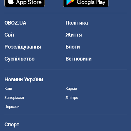
OBOZ.UA
Політика
Світ
Життя
Розслідування
Блоги
Суспільство
Всі новини
Новини України
Київ
Харків
Запоріжжя
Дніпро
Черкаси
Спорт