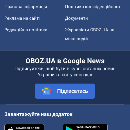
Правова інформація
Політика конфіденційності
Реклама на сайті
Документи
Редакційна політика
Журналісти OBOZ.UA на
місці подій
OBOZ.UA в Google News
Підписуйтесь, щоб бути в курсі останніх новин
України та світу сьогодні
Підписатись
Завантажуйте наш додаток