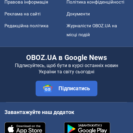
Правова інформація
Політика конфіденційності
Реклама на сайті
Документи
Редакційна політика
Журналісти OBOZ.UA на
місці подій
OBOZ.UA в Google News
Підписуйтесь, щоб бути в курсі останніх новин
України та світу сьогодні
Підписатись
Завантажуйте наш додаток