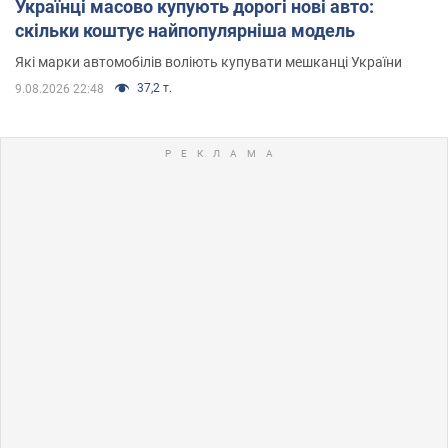
Українці масово купують дорогі нові авто:
скільки коштує найпопулярніша модель
Які марки автомобілів воліють купувати мешканці України
37,2 т.
9.08.2026 22:48