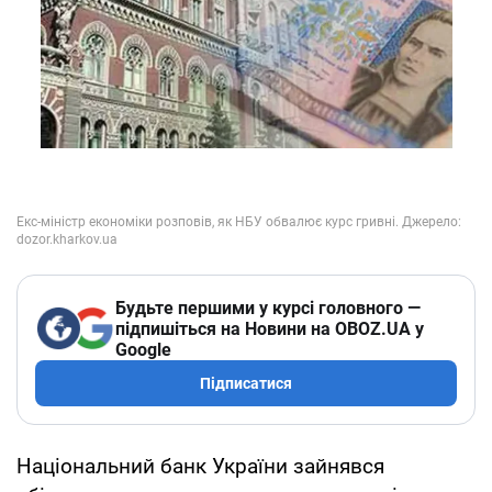
Будьте першими у курсі головного —
підпишіться на Новини на OBOZ.UA у
Google
Підписатися
Національний банк України зайнявся