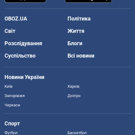
OBOZ.UA
Політика
Світ
Життя
Розслідування
Блоги
Суспільство
Всі новини
Новини України
Київ
Харків
Запоріжжя
Дніпро
Черкаси
Спорт
Футбол
Баскетбол