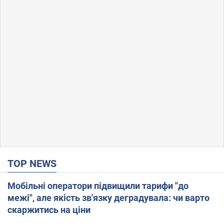
TOP NEWS
Мобільні оператори підвищили тарифи "до
межі", але якість зв'язку деградувала: чи варто
скаржитись на ціни