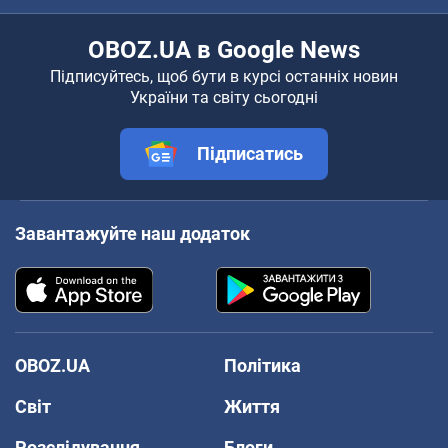
OBOZ.UA в Google News
Підписуйтесь, щоб бути в курсі останніх новин
України та світу сьогодні
Підписатись
Завантажуйте наш додаток
OBOZ.UA
Політика
Світ
Життя
Розслідування
Блоги