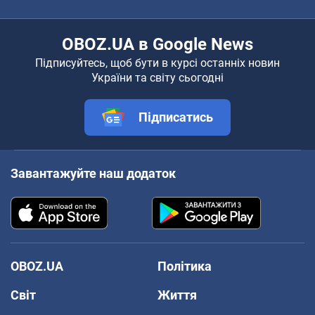
OBOZ.UA в Google News
Підписуйтесь, щоб бути в курсі останніх новин
України та світу сьогодні
Підписатись
Завантажуйте наш додаток
OBOZ.UA
Політика
Світ
Життя