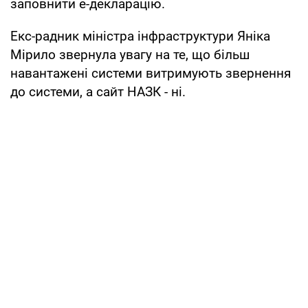
заповнити е-декларацію.
Екс-радник міністра інфраструктури Яніка
Мірило звернула увагу на те, що більш
навантажені системи витримують звернення
до системи, а сайт НАЗК - ні.