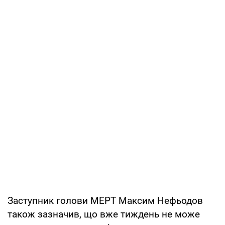
Заступник голови МЕРТ Максим Нефьодов
також зазначив, що вже тиждень не може