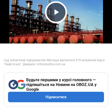
Play Video
Будьте першими у курсі головного —
підпишіться на Новини на OBOZ.UA у
Google
Підписатися