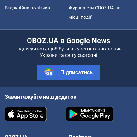
Редакційна політика
Журналісти OBOZ.UA на
місці подій
OBOZ.UA в Google News
Підписуйтесь, щоб бути в курсі останніх новин
України та світу сьогодні
Підписатись
Завантажуйте наш додаток