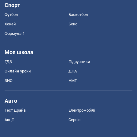
Спорт
Футбол
Баскетбол
Хокей
Бокс
Формула-1
Моя школа
ГДЗ
Підручники
Онлайн уроки
ДПА
ЗНО
НМТ
Авто
Тест Драйв
Електромобілі
Акції
Сервіс