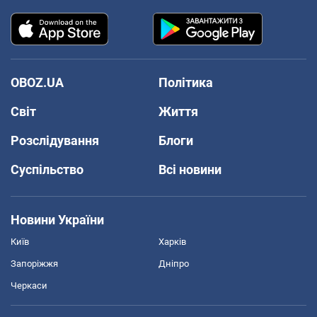
OBOZ.UA
Політика
Світ
Життя
Розслідування
Блоги
Суспільство
Всі новини
Новини України
Київ
Харків
Запоріжжя
Дніпро
Черкаси