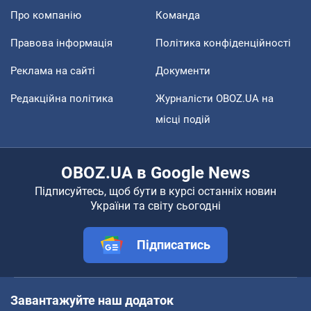
Про компанію
Команда
Правова інформація
Політика конфіденційності
Реклама на сайті
Документи
Редакційна політика
Журналісти OBOZ.UA на
місці подій
OBOZ.UA в Google News
Підписуйтесь, щоб бути в курсі останніх новин
України та світу сьогодні
Підписатись
Завантажуйте наш додаток