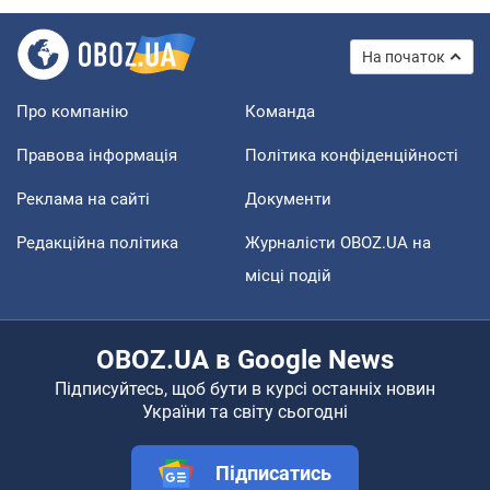
На початок
Про компанію
Команда
Правова інформація
Політика конфіденційності
Реклама на сайті
Документи
Редакційна політика
Журналісти OBOZ.UA на
місці подій
OBOZ.UA в Google News
Підписуйтесь, щоб бути в курсі останніх новин
України та світу сьогодні
Підписатись