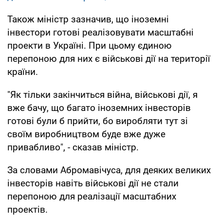
Також міністр зазначив, що іноземні
інвестори готові реалізовувати масштабні
проекти в Україні. При цьому єдиною
перепоною для них є військові дії на території
країни.
"Як тільки закінчиться війна, військові дії, я
вже бачу, що багато іноземних інвесторів
готові були б прийти, бо виробляти тут зі
своїм виробництвом буде вже дуже
привабливо", - сказав міністр.
За словами Абромавічуса, для деяких великих
інвесторів навіть військові дії не стали
перепоною для реалізації масштабних
проектів.