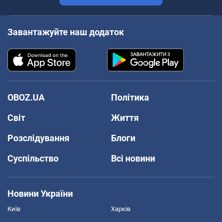
Завантажуйте наш додаток
OBOZ.UA
Політика
Світ
Життя
Розслідування
Блоги
Суспільство
Всі новини
Новини України
Київ
Харків