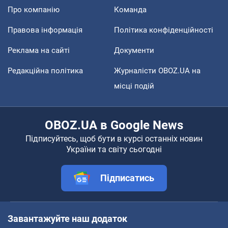
Про компанію
Команда
Правова інформація
Політика конфіденційності
Реклама на сайті
Документи
Редакційна політика
Журналісти OBOZ.UA на
місці подій
OBOZ.UA в Google News
Підписуйтесь, щоб бути в курсі останніх новин
України та світу сьогодні
Підписатись
Завантажуйте наш додаток