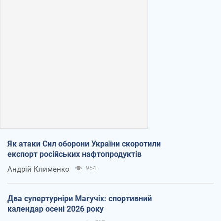
Як атаки Сил оборони України скоротили
експорт російських нафтопродуктів
Андрій Клименко
954
Два супертурніри Магучіх: спортивний
календар осені 2026 року