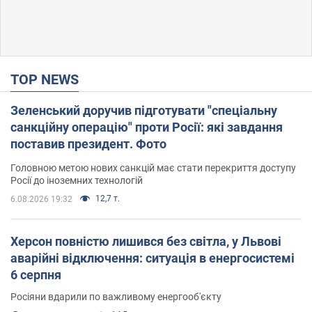
TOP NEWS
Зеленський доручив підготувати "спеціальну
санкційну операцію" проти Росії: які завдання
поставив президент. Фото
Головною метою нових санкцій має стати перекриття доступу
Росії до іноземних технологій
12,7 т.
6.08.2026 19:32
Херсон повністю лишився без світла, у Львові
аварійні відключення: ситуація в енергосистемі
6 серпня
Росіяни вдарили по важливому енергооб'єкту