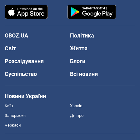
OBOZ.UA
Політика
Світ
Життя
Розслідування
Блоги
Суспільство
Всі новини
Новини України
Київ
Харків
Запоріжжя
Дніпро
Черкаси