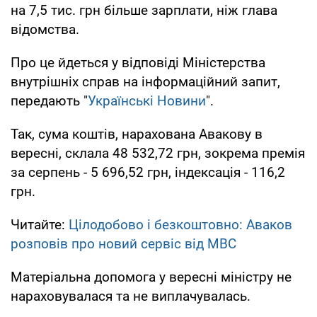
на 7,5 тис. грн більше зарплати, ніж глава
відомства.
Про це йдеться у відповіді Міністерства
внутрішніх справ на інформаційний запит,
передають "
Українські Новини
".
Так, сума коштів, нарахована Авакову в
вересні, склала 48 532,72 грн, зокрема премія
за серпень - 5 696,52 грн, індексація - 116,2
грн.
Читайте:
Цілодобово і безкоштовно: Аваков
розповів про новий сервіс від МВС
Матеріальна допомога у вересні міністру не
нараховувалася та не виплачувалась.