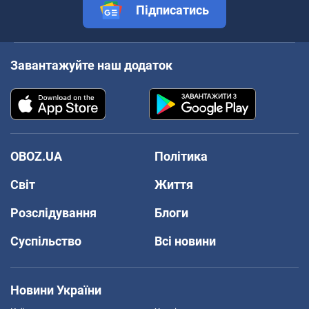
Підписатись
Завантажуйте наш додаток
OBOZ.UA
Політика
Світ
Життя
Розслідування
Блоги
Суспільство
Всі новини
Новини України