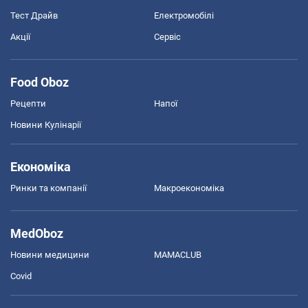
Тест Драйв
Електромобілі
Акції
Сервіс
Food Oboz
Рецепти
Напої
Новини Кулінарії
Економіка
Ринки та компанії
Макроекономіка
MedOboz
Новини медицини
MAMACLUB
Covid