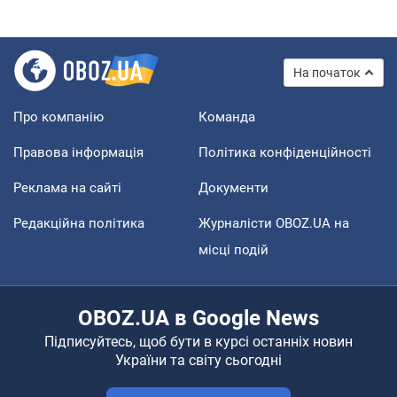
На початок
Про компанію
Команда
Правова інформація
Політика конфіденційності
Реклама на сайті
Документи
Редакційна політика
Журналісти OBOZ.UA на
місці подій
OBOZ.UA в Google News
Підписуйтесь, щоб бути в курсі останніх новин
України та світу сьогодні