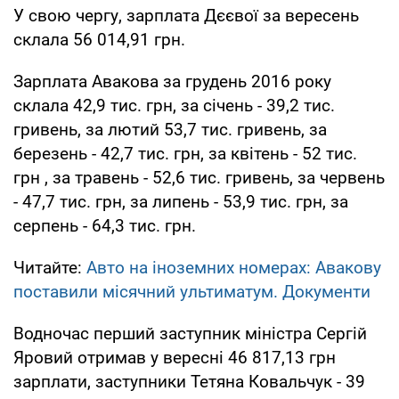
У свою чергу, зарплата Дєєвої за вересень
склала 56 014,91 грн.
Зарплата Авакова за грудень 2016 року
склала 42,9 тис. грн, за січень - 39,2 тис.
гривень, за лютий 53,7 тис. гривень, за
березень - 42,7 тис. грн, за квітень - 52 тис.
грн , за травень - 52,6 тис. гривень, за червень
- 47,7 тис. грн, за липень - 53,9 тис. грн, за
серпень - 64,3 тис. грн.
Читайте:
Авто на іноземних номерах: Авакову
поставили місячний ультиматум. Документи
Водночас перший заступник міністра Сергій
Яровий отримав у вересні 46 817,13 грн
зарплати, заступники Тетяна Ковальчук - 39