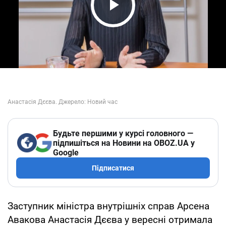
Play Video
Будьте першими у курсі головного —
підпишіться на Новини на OBOZ.UA у
Google
Підписатися
Заступник міністра внутрішніх справ Арсена
Авакова Анастасія Дєєва у вересні отримала