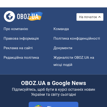
На початок
Про компанію
Команда
Правова інформація
Політика конфіденційності
Реклама на сайті
Документи
Редакційна політика
Журналісти OBOZ.UA на
місці подій
OBOZ.UA в Google News
Підписуйтесь, щоб бути в курсі останніх новин
України та світу сьогодні