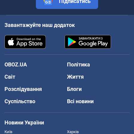
Підписатись
Завантажуйте наш додаток
OBOZ.UA
Політика
Світ
Життя
Розслідування
Блоги
Суспільство
Всі новини
Новини України
Київ
Харків