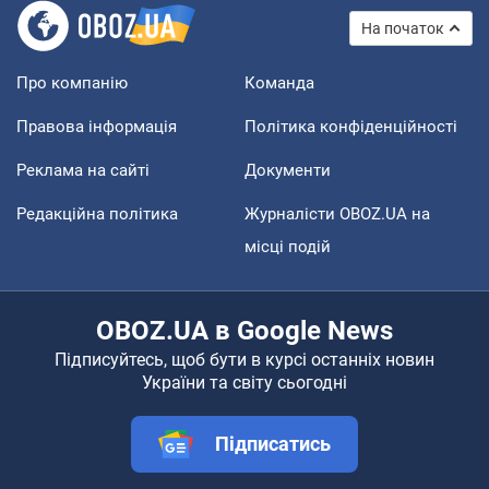
На початок
Про компанію
Команда
Правова інформація
Політика конфіденційності
Реклама на сайті
Документи
Редакційна політика
Журналісти OBOZ.UA на
місці подій
OBOZ.UA в Google News
Підписуйтесь, щоб бути в курсі останніх новин
України та світу сьогодні
Підписатись