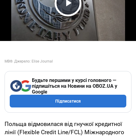
Play Video
Будьте першими у курсі головного —
підпишіться на Новини на OBOZ.UA у
Google
Підписатися
Польща відмовилася від гнучкої кредитної
лінії (Flexible Credit Line/FCL) Міжнародного