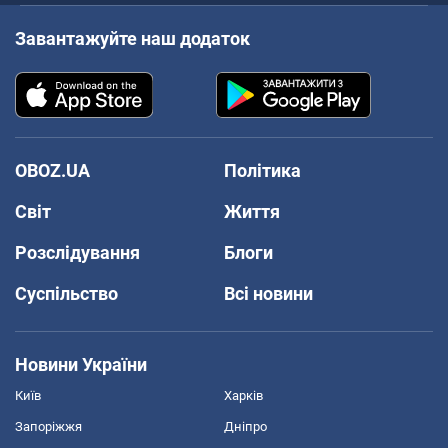
Завантажуйте наш додаток
OBOZ.UA
Політика
Світ
Життя
Розслідування
Блоги
Суспільство
Всі новини
Новини України
Київ
Харків
Запоріжжя
Дніпро