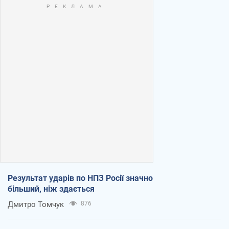
Результат ударів по НПЗ Росії значно
більший, ніж здається
Дмитро Томчук
876