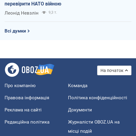
перевірити НАТО війною
Леонід Невзлін
9,3 т.
Всі думки
На початок
Про компанію
Команда
Правова інформація
Політика конфіденційності
Реклама на сайті
Документи
Редакційна політика
Журналісти OBOZ.UA на
місці подій