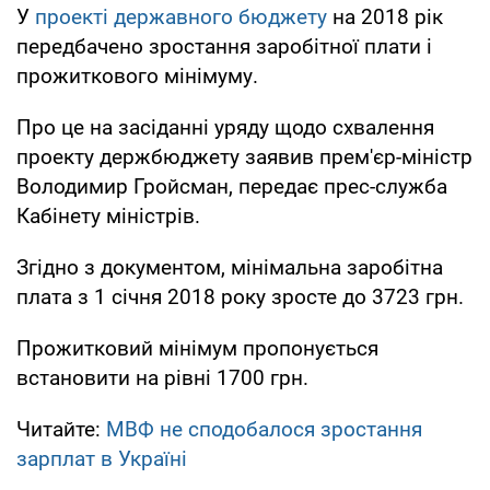
У
проекті державного бюджету
на 2018 рік
передбачено зростання заробітної плати і
прожиткового мінімуму.
Про це на засіданні уряду щодо схвалення
проекту держбюджету заявив прем'єр-міністр
Володимир Гройсман, передає прес-служба
Кабінету міністрів.
Згідно з документом, мінімальна заробітна
плата з 1 січня 2018 року зросте до 3723 грн.
Прожитковий мінімум пропонується
встановити на рівні 1700 грн.
Читайте:
МВФ не сподобалося зростання
зарплат в Україні