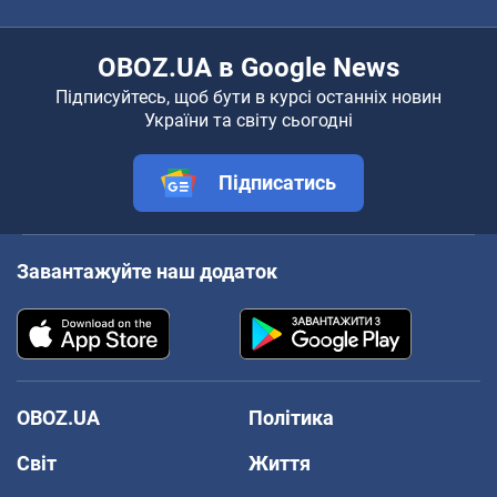
OBOZ.UA в Google News
Підписуйтесь, щоб бути в курсі останніх новин
України та світу сьогодні
Підписатись
Завантажуйте наш додаток
OBOZ.UA
Політика
Світ
Життя