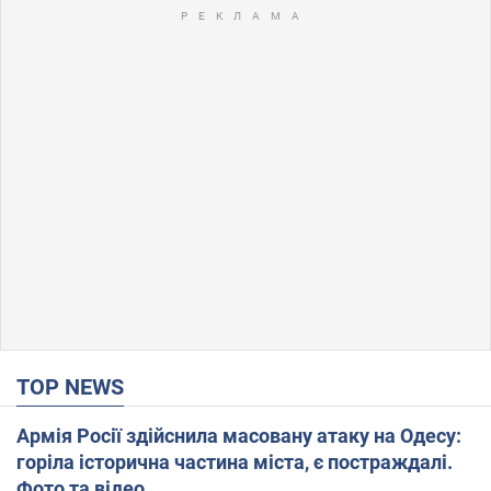
TOP NEWS
Армія Росії здійснила масовану атаку на Одесу:
горіла історична частина міста, є постраждалі.
Фото та відео