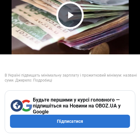
Play Video
Будьте першими у курсі головного —
підпишіться на Новини на OBOZ.UA у
Google
Підписатися