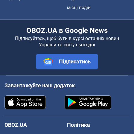
місці подій
OBOZ.UA в Google News
Підписуйтесь, щоб бути в курсі останніх новин
України та світу сьогодні
Підписатись
Завантажуйте наш додаток
OBOZ.UA
Політика