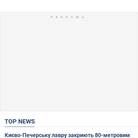
TOP NEWS
Києво-Печерську лавру закриють 80-метровим