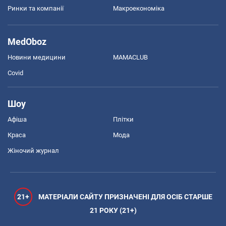
Ринки та компанії
Макроекономіка
MedOboz
Новини медицини
MAMACLUB
Covid
Шоу
Афіша
Плітки
Краса
Мода
Жіночий журнал
21+
МАТЕРІАЛИ САЙТУ ПРИЗНАЧЕНІ ДЛЯ ОСІБ СТАРШЕ
21 РОКУ (21+)