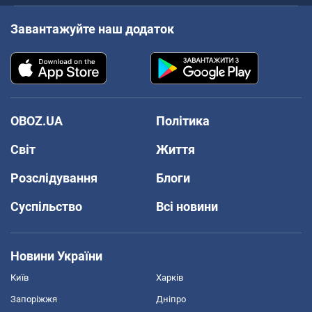
Завантажуйте наш додаток
OBOZ.UA
Політика
Світ
Життя
Розслідування
Блоги
Суспільство
Всі новини
Новини України
Київ
Харків
Запоріжжя
Дніпро