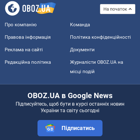
На початок
Про компанію
Команда
Правова інформація
Політика конфіденційності
Реклама на сайті
Документи
Редакційна політика
Журналісти OBOZ.UA на
місці подій
OBOZ.UA в Google News
Підписуйтесь, щоб бути в курсі останніх новин
України та світу сьогодні
Підписатись