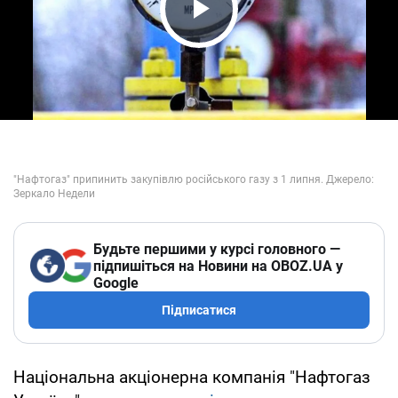
Play Video
Будьте першими у курсі головного —
підпишіться на Новини на OBOZ.UA у
Google
Підписатися
Національна акціонерна компанія "Нафтогаз