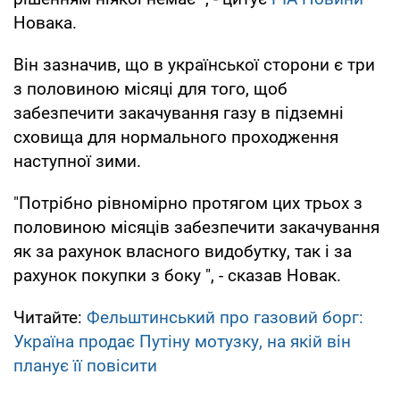
Новака.
Він зазначив, що в української сторони є три
з половиною місяці для того, щоб
забезпечити закачування газу в підземні
сховища для нормального проходження
наступної зими.
"Потрібно рівномірно протягом цих трьох з
половиною місяців забезпечити закачування
як за рахунок власного видобутку, так і за
рахунок покупки з боку ", - сказав Новак.
Читайте:
Фельштинський про газовий борг:
Україна продає Путіну мотузку, на якій він
планує її повісити