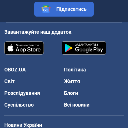
Підписатись
Завантажуйте наш додаток
OBOZ.UA
Політика
Світ
Життя
Розслідування
Блоги
Суспільство
Всі новини
Новини України