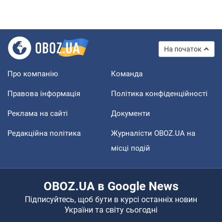
На початок
Про компанію
Команда
Правова інформація
Політика конфіденційності
Реклама на сайті
Документи
Редакційна політика
Журналісти OBOZ.UA на
місці подій
OBOZ.UA в Google News
Підписуйтесь, щоб бути в курсі останніх новин
України та світу сьогодні