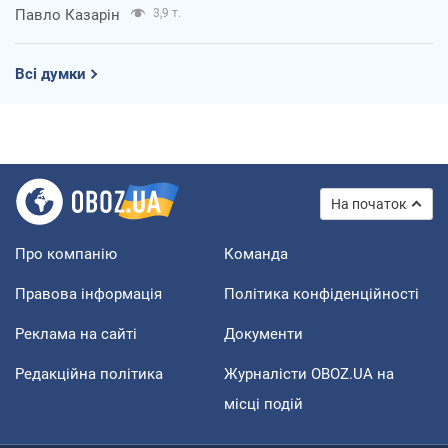
Павло Казарін
3,9 т.
Всі думки
На початок
Про компанію
Команда
Правова інформація
Політика конфіденційності
Реклама на сайті
Документи
Редакційна політика
Журналісти OBOZ.UA на
місці подій