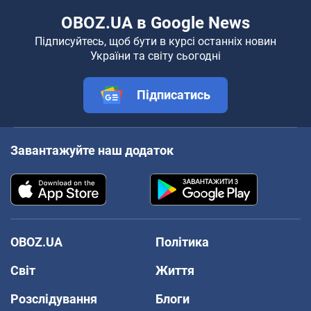
OBOZ.UA в Google News
Підписуйтесь, щоб бути в курсі останніх новин
України та світу сьогодні
Підписатись
Завантажуйте наш додаток
OBOZ.UA
Політика
Світ
Життя
Розслідування
Блоги