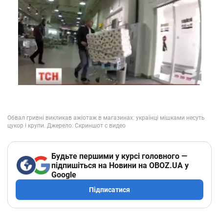
Будьте першими у курсі головного —
підпишіться на Новини на OBOZ.UA у
Google
Підписатися