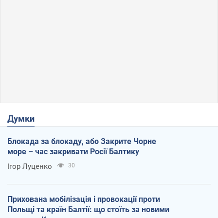
Думки
Блокада за блокаду, або Закрите Чорне
море – час закривати Росії Балтику
Ігор Луценко
30
Прихована мобілізація і провокації проти
Польщі та країн Балтії: що стоїть за новими