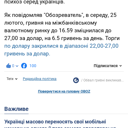
психоз серед українців.
Як повідомляв "Обозреватель", в середу, 25
лютого, гривня на міжбанківському
валютному ринку до 16.59 зміцнилася до
27,00 за долар, на 6.5 гривень за день. Торги
по долару закрилися в діапазоні 22,00-27,00
гривень за долар.
0
100
Підписатися
Теги
Редакційна політика
Обвал гривні викликав...
Повернутися на головну OBOZ
Важливе
Українці масово переносять свої мобільні