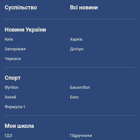
Суспільство
Всі новини
Новини України
Київ
Харків
Запоріжжя
Дніпро
Черкаси
Спорт
Футбол
Баскетбол
Хокей
Бокс
Формула-1
Моя школа
ГДЗ
Підручники