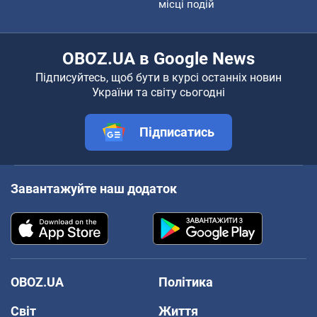
місці подій
OBOZ.UA в Google News
Підписуйтесь, щоб бути в курсі останніх новин
України та світу сьогодні
Підписатись
Завантажуйте наш додаток
OBOZ.UA
Політика
Світ
Життя