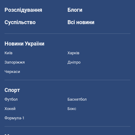
Розслідування
Блоги
Суспільство
Всі новини
Новини України
Київ
Харків
Запоріжжя
Дніпро
Черкаси
Спорт
Футбол
Баскетбол
Хокей
Бокс
Формула-1