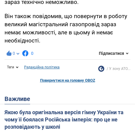
зараз технічно неможливо.
Він також повідомив, що повернути в роботу
великий магістральний газопровід зараз
немає можливості, але в цьому й немає
необхідності.
0
0
Підписатися
Теги
Редакційна політика
У зону АТО...
Повернутися на головну OBOZ
Важливе
Якою була оригінальна версія гімну України та
чому її боялася Російська імперія: про це не
розповідають у школі