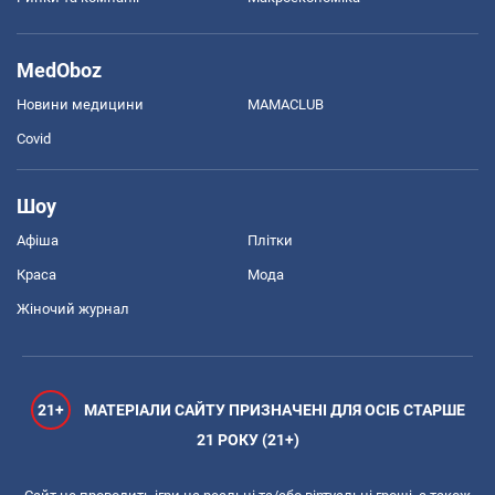
MedOboz
Новини медицини
MAMACLUB
Covid
Шоу
Афіша
Плітки
Краса
Мода
Жіночий журнал
21+
МАТЕРІАЛИ САЙТУ ПРИЗНАЧЕНІ ДЛЯ ОСІБ СТАРШЕ
21 РОКУ (21+)