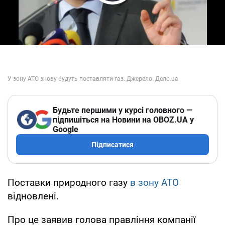
Play Video
Будьте першими у курсі головного —
підпишіться на Новини на OBOZ.UA у
Google
Підписатися
Поставки природного газу
в зону АТО
відновлені.
Про це заявив голова правління компанії