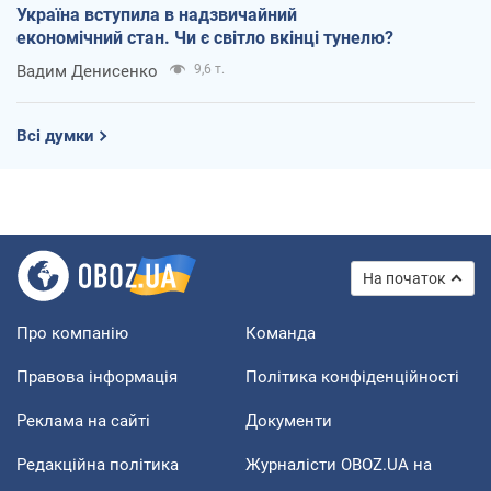
Україна вступила в надзвичайний
економічний стан. Чи є світло вкінці тунелю?
Вадим Денисенко
9,6 т.
Всі думки
На початок
Про компанію
Команда
Правова інформація
Політика конфіденційності
Реклама на сайті
Документи
Редакційна політика
Журналісти OBOZ.UA на