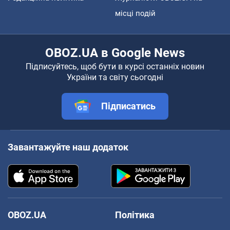
місці подій
OBOZ.UA в Google News
Підписуйтесь, щоб бути в курсі останніх новин
України та світу сьогодні
Підписатись
Завантажуйте наш додаток
OBOZ.UA
Політика