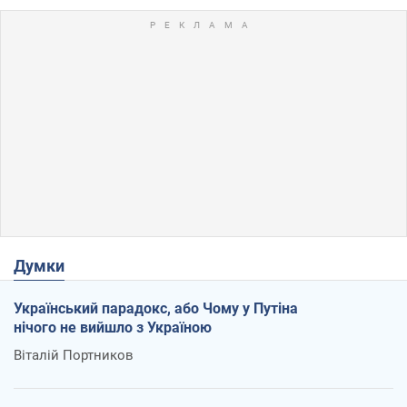
Думки
Український парадокс, або Чому у Путіна
нічого не вийшло з Україною
Віталій Портников