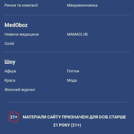
Ринки та компанії
Макроекономіка
MedOboz
Новини медицини
MAMACLUB
Covid
Шоу
Афіша
Плітки
Краса
Мода
Жіночий журнал
21+
МАТЕРІАЛИ САЙТУ ПРИЗНАЧЕНІ ДЛЯ ОСІБ СТАРШЕ
21 РОКУ (21+)