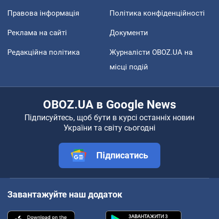
Правова інформація
Політика конфіденційності
Реклама на сайті
Документи
Редакційна політика
Журналісти OBOZ.UA на
місці подій
OBOZ.UA в Google News
Підписуйтесь, щоб бути в курсі останніх новин
України та світу сьогодні
Підписатись
Завантажуйте наш додаток