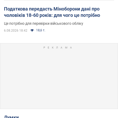
Податкова передасть Міноборони дані про
чоловіків 18-60 років: для чого це потрібно
Це потрібно для перевірки військового обліку
18,6 т.
6.08.2026 18:42
Думки