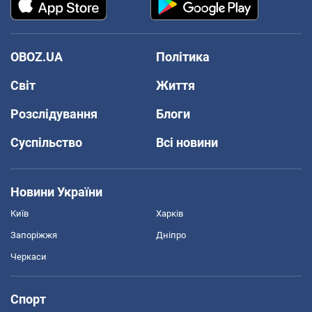
OBOZ.UA
Політика
Світ
Життя
Розслідування
Блоги
Суспільство
Всі новини
Новини України
Київ
Харків
Запоріжжя
Дніпро
Черкаси
Спорт