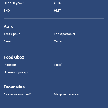
Онлайн уроки
ДПА
ЗНО
НМТ
Авто
Тест Драйв
Електромобілі
Акції
Сервіс
Food Oboz
Рецепти
Напої
Новини Кулінарії
Економіка
Ринки та компанії
Макроекономіка