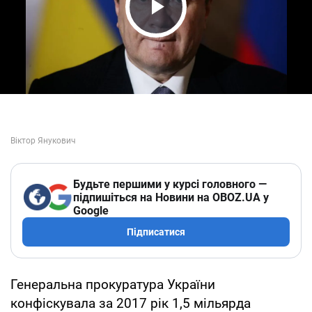
Play Video
Будьте першими у курсі головного —
підпишіться на Новини на OBOZ.UA у
Google
Підписатися
Генеральна прокуратура України
конфіскувала за 2017 рік 1,5 мільярда