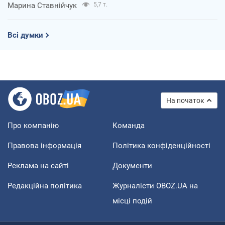
Марина Ставнійчук
5,7 т.
Всі думки
На початок
Про компанію
Команда
Правова інформація
Політика конфіденційності
Реклама на сайті
Документи
Редакційна політика
Журналісти OBOZ.UA на
місці подій