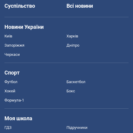
Суспільство
Всі новини
Новини України
Київ
Харків
Запоріжжя
Дніпро
Черкаси
Спорт
Футбол
Баскетбол
Хокей
Бокс
Формула-1
Моя школа
ГДЗ
Підручники