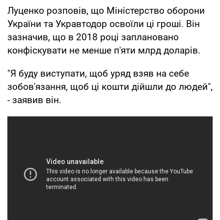
Луценко розповів, що Міністерство оборони
України та Укравтодор освоїли ці гроші. Він
зазначив, що в 2018 році заплановано
конфіскувати не менше п'яти млрд доларів.
"Я буду виступати, щоб уряд взяв на себе
зобов'язання, щоб ці кошти дійшли до людей",
- заявив він.