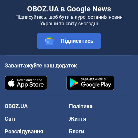
OBOZ.UA в Google News
Підписуйтесь, щоб бути в курсі останніх новин
України та світу сьогодні
Підписатись
Завантажуйте наш додаток
OBOZ.UA
Політика
Світ
Життя
Розслідування
Блоги