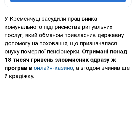
У Кременчуці засудили працівника
комунального підприємства ритуальних
послуг, який обманом привласнив державну
допомогу на поховання, що призначалася
онуку померлої пенсіонерки.
Отримані понад
18 тисяч гривень зловмисник одразу ж
програв в
онлайн-казино
, а згодом вчинив ще
й крадіжку.