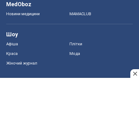
MedOboz
Новини медицини
MAMACLUB
Шоу
Афіша
Плітки
Краса
Мода
Жіночий журнал