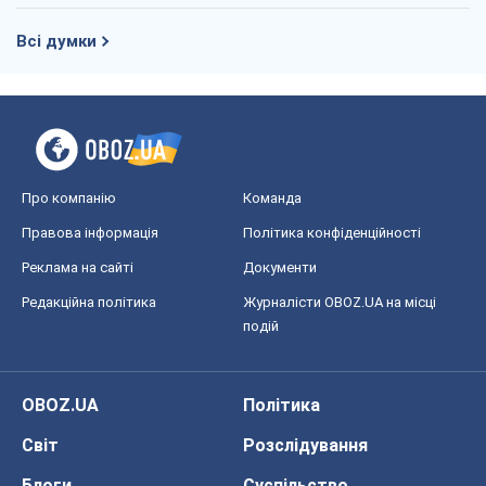
Всі думки
Про компанію
Команда
Правова інформація
Політика конфіденційності
Реклама на сайті
Документи
Редакційна політика
Журналісти OBOZ.UA на місці
подій
OBOZ.UA
Політика
Світ
Розслідування
Блоги
Суспільство