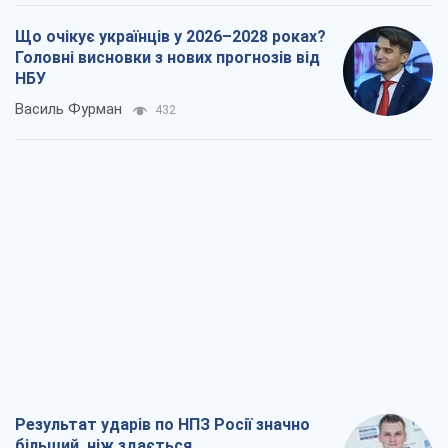
Що очікує українців у 2026–2028 роках?
Головні висновки з нових прогнозів від
НБУ
Василь Фурман
432
Результат ударів по НПЗ Росії значно
більший, ніж здається