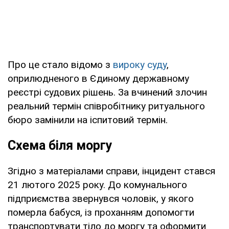
Про це стало відомо з
вироку суду
,
оприлюдненого в Єдиному державному
реєстрі судових рішень. За вчинений злочин
реальний термін співробітнику ритуального
бюро замінили на іспитовий термін.
Схема біля моргу
Згідно з матеріалами справи, інцидент стався
21 лютого 2025 року. До комунального
підприємства звернувся чоловік, у якого
померла бабуся, із проханням допомогти
транспортувати тіло до моргу та оформити