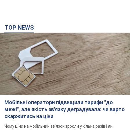
TOP NEWS
Мобільні оператори підвищили тарифи "до
межі", але якість зв'язку деградувала: чи варто
скаржитись на ціни
Чому ціни на мобільний зв'язок зросли у кілька разів і як