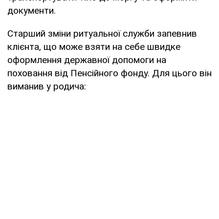
документи.
Старший зміни ритуальної служби запевнив
клієнта, що може взяти на себе швидке
оформлення державної допомоги на
поховання від Пенсійного фонду. Для цього він
виманив у родича: