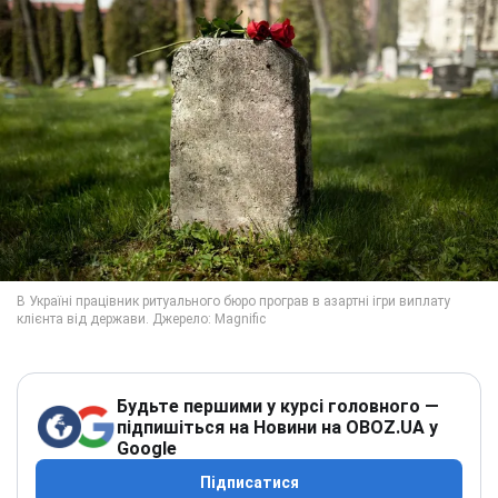
Будьте першими у курсі головного —
підпишіться на Новини на OBOZ.UA у
Google
Підписатися