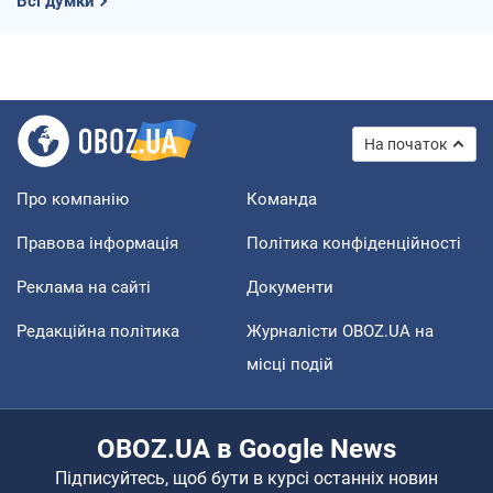
Всі думки
На початок
Про компанію
Команда
Правова інформація
Політика конфіденційності
Реклама на сайті
Документи
Редакційна політика
Журналісти OBOZ.UA на
місці подій
OBOZ.UA в Google News
Підписуйтесь, щоб бути в курсі останніх новин