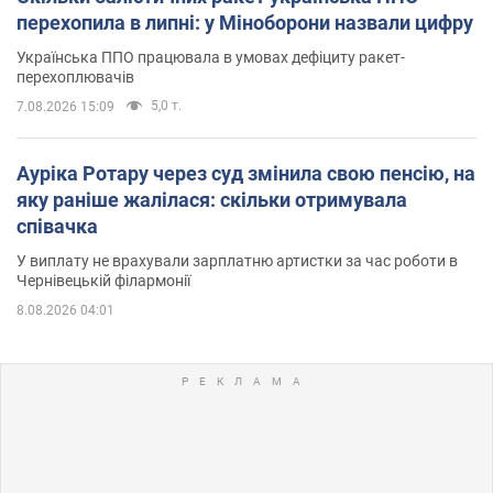
перехопила в липні: у Міноборони назвали цифру
Українська ППО працювала в умовах дефіциту ракет-
перехоплювачів
5,0 т.
7.08.2026 15:09
Ауріка Ротару через суд змінила свою пенсію, на
яку раніше жалілася: скільки отримувала
співачка
У виплату не врахували зарплатню артистки за час роботи в
Чернівецькій філармонії
8.08.2026 04:01