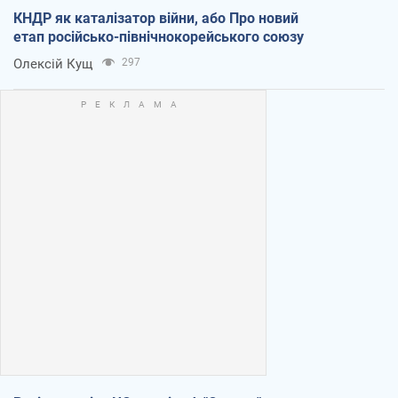
КНДР як каталізатор війни, або Про новий
етап російсько-північнокорейського союзу
Олексій Кущ
297