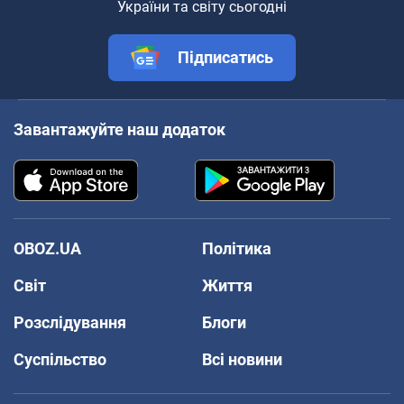
України та світу сьогодні
Підписатись
Завантажуйте наш додаток
OBOZ.UA
Політика
Світ
Життя
Розслідування
Блоги
Суспільство
Всі новини