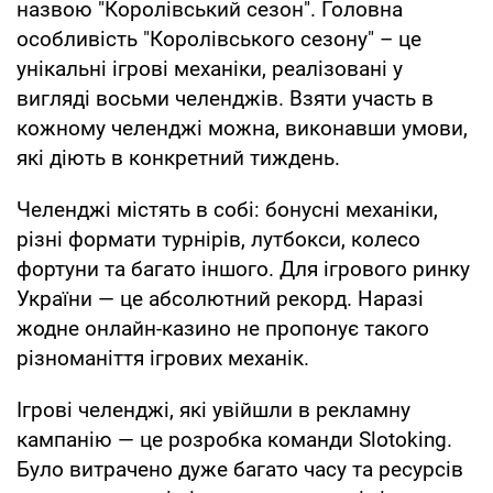
назвою "Королівський сезон". Головна
особливість "Королівського сезону" – це
унікальні ігрові механіки, реалізовані у
вигляді восьми челенджів. Взяти участь в
кожному челенджі можна, виконавши умови,
які діють в конкретний тиждень.
Челенджі містять в собі: бонусні механіки,
різні формати турнірів, лутбокси, колесо
фортуни та багато іншого. Для ігрового ринку
України — це абсолютний рекорд. Наразі
жодне онлайн-казино не пропонує такого
різноманіття ігрових механік.
Ігрові челенджі, які увійшли в рекламну
кампанію — це розробка команди Slotoking.
Було витрачено дуже багато часу та ресурсів