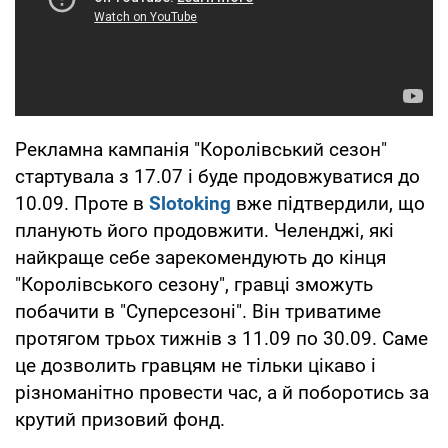
Рекламна кампанія "Королівський сезон"
стартувала з 17.07 і буде продовжуватися до
10.09. Проте в
Slotoking
вже підтвердили, що
планують його продовжити. Челенджі, які
найкраще себе зарекомендують до кінця
"Королівського сезону", гравці зможуть
побачити в "Суперсезоні". Він триватиме
протягом трьох тижнів з 11.09 по 30.09. Саме
це дозволить гравцям не тільки цікаво і
різноманітно провести час, а й поборотись за
крутий призовий фонд.