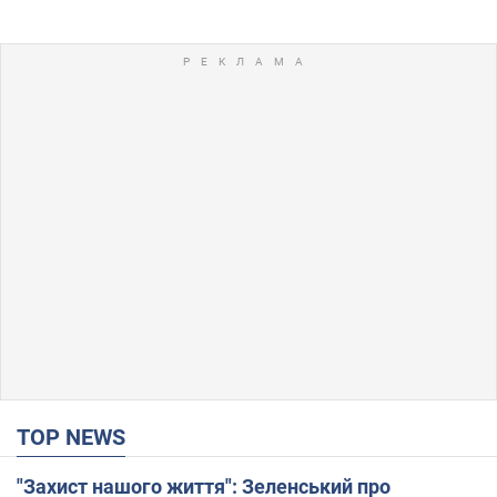
TOP NEWS
"Захист нашого життя": Зеленський про