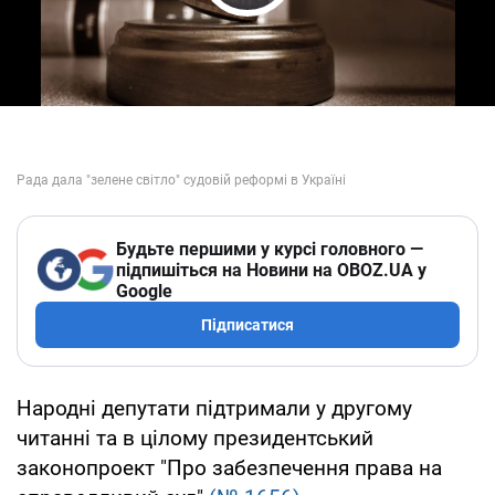
Play Video
Будьте першими у курсі головного —
підпишіться на Новини на OBOZ.UA у
Google
Підписатися
Народні депутати підтримали у другому
читанні та в цілому президентський
законопроект "Про забезпечення права на